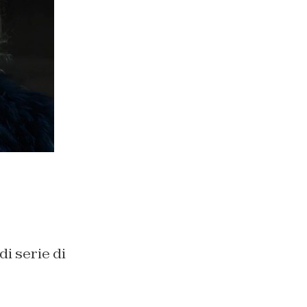
di serie di