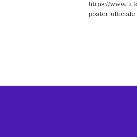
https://www.tal
poster-ufficiale-