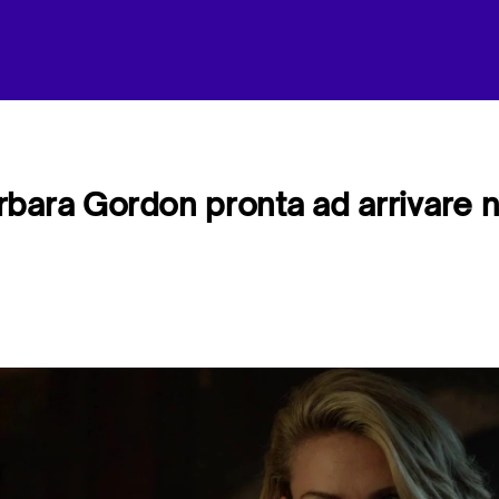
bara Gordon pronta ad arrivare ne