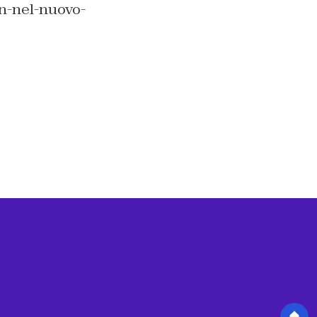
n-nel-nuovo-