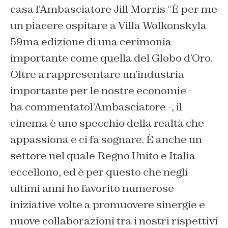
casa l’Ambasciatore Jill Morris
“È per me
un piacere ospitare a Villa Wolkonskyla
59ma edizione di una cerimonia
importante come quella del Globo d’Oro.
Oltre a rappresentare un’industria
importante per le nostre economie
-
ha commentatol’Ambasciatore -,
il
cinema è uno specchio della realtà che
appassiona e ci fa sognare. È anche un
settore nel quale Regno Unito e Italia
eccellono, ed è per questo che negli
ultimi anni ho favorito numerose
iniziative volte a promuovere sinergie e
nuove collaborazioni tra i nostri rispettivi