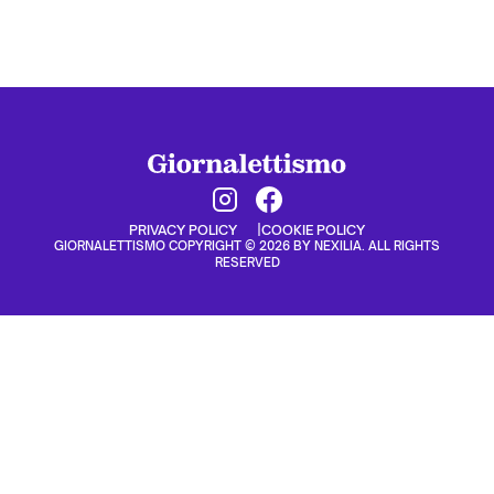
PRIVACY POLICY
COOKIE POLICY
GIORNALETTISMO COPYRIGHT © 2026 BY NEXILIA. ALL RIGHTS
RESERVED