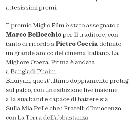
attesissimi premi.
Il premio Miglio Film è stato assegnato a
Marco Bellocchio
per Il traditore, con
tanto di ricordo a
Pietro Coccia
definito
un grande amico del cinema italiano. La
Migliore Opera Prima è andata
a Bangladi Phaim
Bhuiyan, quest’ultimo doppiamente protag
sul palco, con un’esibizione live insieme
alla sua band è capace di battere sia
Sulla Mia Pelle che i Fratelli d’Innocenzo
con La Terra dell’abbastanza.