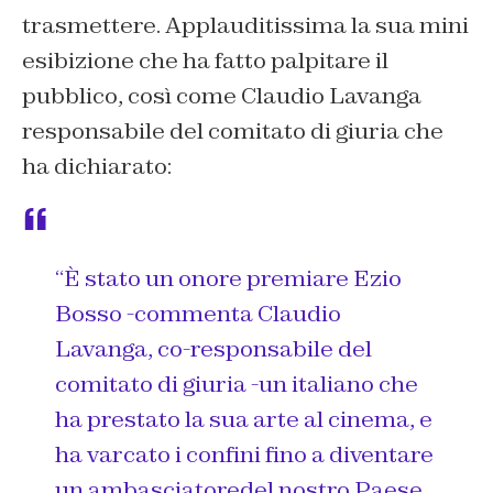
trasmettere. Applauditissima la sua mini
esibizione che ha fatto palpitare il
pubblico, così come Claudio Lavanga
responsabile del comitato di giuria che
ha dichiarato:
“
È stato un onore premiare Ezio
Bosso -commenta Claudio
Lavanga, co-responsabile del
comitato di giuria -un italiano che
ha prestato la sua arte al cinema, e
ha varcato i confini fino a diventare
un ambasciatoredel nostro Paese