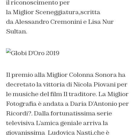
il riconoscimento per
la Miglior Sceneggiatura,scritta
da Alessandro Cremonini e Lisa Nur
Sultan.
Il premio alla Miglior Colonna Sonora ha
decretato la vittoria di Nicola Piovani per
le musiche del film Il traditore. La Miglior
Fotografia è andata a Daria D’Antonio per
Ricordi?. Dalla fortunatissima serie
televisiva L’amica geniale arriva la
giovanissima Ludovica Nasti,che è