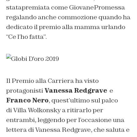
statapremiata come GiovanePromessa
regalando anche commozione quando ha
dedicato il premio alla mamma urlando
“Ce l’ho fatta”.
Il Premio alla Carriera ha visto
protagonisti
Vanessa Redgrave
e
Franco Nero
, quest’ultimo sul palco
di Villa Wolkonsky a ritirarlo per
entrambi, leggendo per l’occasione una
lettera di Vanessa Redgrave, che saluta e