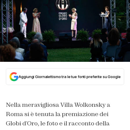
Aggiungi Giornalettismo tra le tue fonti preferite su Google
Nella meravigliosa Villa Wolkonsky a
Roma si è tenuta la premiazione dei
Globi d’Oro, le foto e il racconto della