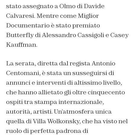
stato assegnato a Olmo di Davide
Calvaresi. Mentre come Miglior
Documentario è stato premiato
Butterfly di Alessandro Cassigoli e Casey
Kauffman.
La serata, diretta dal regista Antonio
Centomani, è stata un susseguirsi di
annunci e interventi di altissimo livello,
che hanno allietato gli oltre cinquecento
ospiti tra stampa internazionale,
autorità, artisti. Un’atmosfera unica
quella di Villa Wolkonsky, che ha visto nel
ruolo di perfetta padrona di