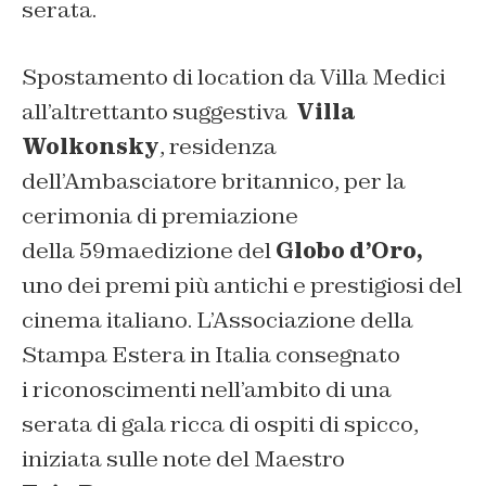
serata.
Spostamento di location da Villa Medici
all’altrettanto suggestiva
Villa
Wolkonsky
, residenza
dell’Ambasciatore britannico, per la
cerimonia di premiazione
della 59maedizione del
Globo d’Oro,
uno dei premi più antichi e prestigiosi del
cinema italiano. L’Associazione della
Stampa Estera in Italia consegnato
i riconoscimenti nell’ambito di una
serata di gala ricca di ospiti di spicco,
iniziata sulle note del Maestro