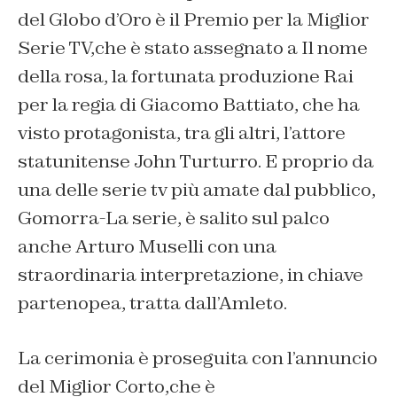
del Globo d’Oro è il Premio per la Miglior
Serie TV,che è stato assegnato a Il nome
della rosa, la fortunata produzione Rai
per la regia di Giacomo Battiato, che ha
visto protagonista, tra gli altri, l’attore
statunitense John Turturro. E proprio da
una delle serie tv più amate dal pubblico,
Gomorra-La serie, è salito sul palco
anche Arturo Muselli con una
straordinaria interpretazione, in chiave
partenopea, tratta dall’Amleto.
La cerimonia è proseguita con l’annuncio
del Miglior Corto,che è