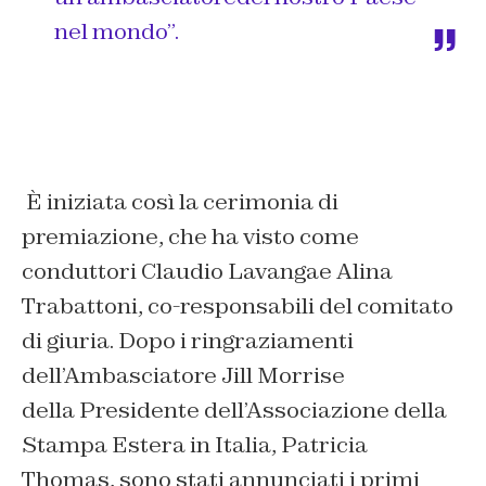
nel mondo”.
È iniziata così la cerimonia di
premiazione, che ha visto come
conduttori Claudio Lavangae Alina
Trabattoni, co-responsabili del comitato
di giuria. Dopo i ringraziamenti
dell’Ambasciatore Jill Morrise
della Presidente dell’Associazione della
Stampa Estera in Italia, Patricia
Thomas, sono stati annunciati i primi