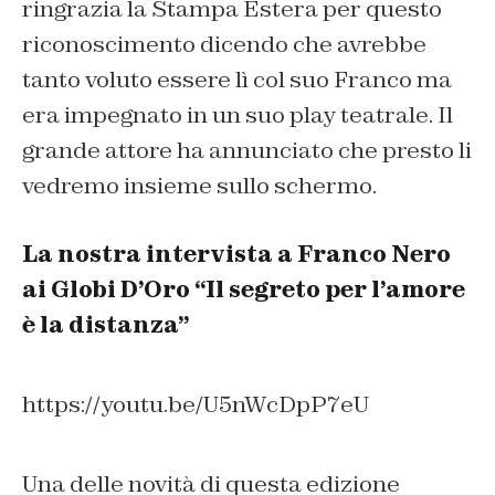
ringrazia la Stampa Estera per questo
riconoscimento dicendo che avrebbe
tanto voluto essere lì col suo Franco ma
era impegnato in un suo play teatrale. Il
grande attore ha annunciato che presto li
vedremo insieme sullo schermo.
La nostra intervista a Franco Nero
ai Globi D’Oro “Il segreto per l’amore
è la distanza”
https://youtu.be/U5nWcDpP7eU
Una delle novità di questa edizione