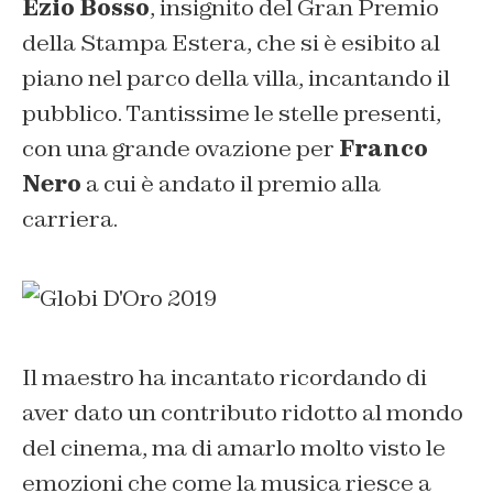
Ezio Bosso
, insignito del Gran Premio
della Stampa Estera, che si è esibito al
piano nel parco della villa, incantando il
pubblico. Tantissime le stelle presenti,
con una grande ovazione per
Franco
Nero
a cui è andato il premio alla
carriera.
Il maestro ha incantato ricordando di
aver dato un contributo ridotto al mondo
del cinema, ma di amarlo molto visto le
emozioni che come la musica riesce a