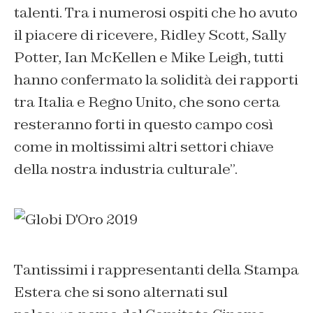
talenti
.
Tra i numerosi ospiti che ho avuto
il piacere di ricevere, Ridley Scott, Sally
Potter, Ian McKellen e Mike Leigh, tutti
hanno confermato la solidità dei rapporti
tra Italia e Regno Unito, che sono certa
resteranno forti in questo campo così
come in moltissimi altri settori chiave
della nostra industria culturale”.
Tantissimi i rappresentanti della Stampa
Estera che si sono alternati sul