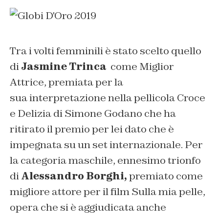
Tra i volti femminili è stato scelto quello
di
Jasmine Trinca
come Miglior
Attrice, premiata per la
sua interpretazione nella pellicola Croce
e Delizia di Simone Godano che ha
ritirato il premio per lei dato che è
impegnata su un set internazionale. Per
la categoria maschile, ennesimo trionfo
di
Alessandro Borghi,
premiato come
migliore attore per il film Sulla mia pelle,
opera che si è aggiudicata anche