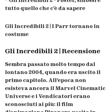
Gli Incredibili 2 | I Parr tornano in
costume
Gli Incredibili 2 | Recensione
Sembra passato molto tempo dal
lontano 2004
, quando era uscito il
primo capitolo. All’epoca non
esisteva ancora il Marvel Cinematic
Universe e i Vendicatori erano
sconosciuti ai più: il film