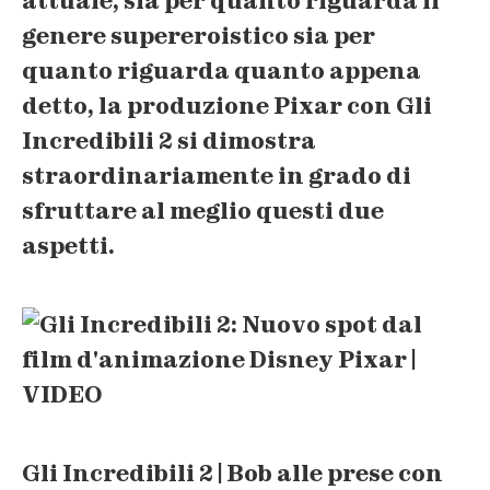
attuale, sia per quanto riguarda il
genere supereroistico sia per
quanto riguarda quanto appena
detto, la produzione
Pixar
con Gli
Incredibili 2 si dimostra
straordinariamente in grado di
sfruttare al meglio
questi due
aspetti.
Gli Incredibili 2 | Bob alle prese con