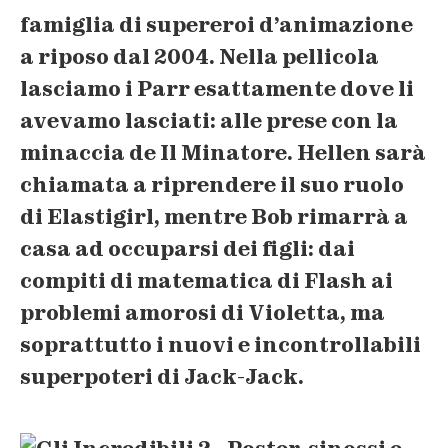
famiglia di supereroi d’animazione
a riposo dal 2004. Nella pellicola
lasciamo i Parr
esattamente dove li
avevamo lasciati
: alle prese con la
minaccia de Il Minatore. Hellen sarà
chiamata a riprendere il suo ruolo
di Elastigirl, mentre Bob rimarrà a
casa ad occuparsi dei figli: dai
compiti di matematica di Flash ai
problemi amorosi di Violetta, ma
soprattutto i nuovi e incontrollabili
superpoteri di Jack-Jack.