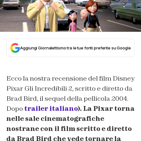
Aggiungi Giornalettismo tra le tue fonti preferite su Google
Ecco la nostra recensione del film Disney
Pixar Gli Incredibili 2, scritto e diretto da
Brad Bird, il sequel della pellicola 2004.
Dopo
trailer italiano
). La Pixar torna
nelle sale cinematografiche
nostrane con il film scritto e diretto
da
Brad Bird
che vede tornare la