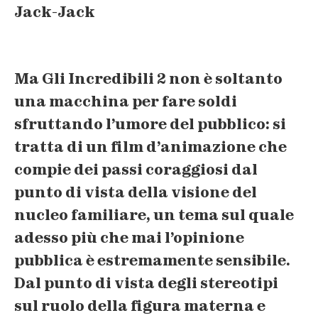
Jack-Jack
Ma Gli Incredibili 2 non è soltanto
una macchina per fare soldi
sfruttando l’umore del pubblico: si
tratta di un film d’animazione che
compie dei
passi coraggiosi
dal
punto di vista della visione del
nucleo familiare, un tema sul quale
adesso più che mai l’opinione
pubblica è estremamente sensibile.
Dal punto di vista degli stereotipi
sul ruolo della figura materna e