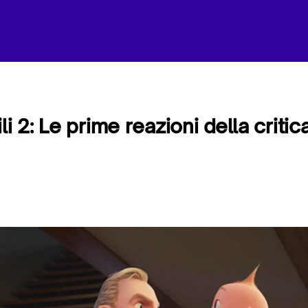
ili 2: Le prime reazioni della crit