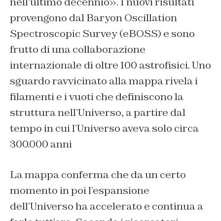
nell’ultimo decennio». I nuovi risultati
provengono dal Baryon Oscillation
Spectroscopic Survey (eBOSS) e sono
frutto di una collaborazione
internazionale di oltre 100 astrofisici. Uno
sguardo ravvicinato alla mappa rivela i
filamenti e i vuoti che definiscono la
struttura nell’Universo, a partire dal
tempo in cui l’Universo aveva solo circa
300.000 anni
La mappa conferma che da un certo
momento in poi l’espansione
dell’Universo ha accelerato e continua a