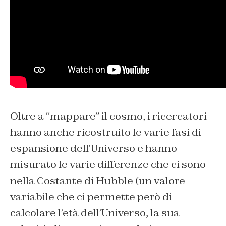
Oltre a “mappare” il cosmo, i ricercatori
hanno anche ricostruito le varie fasi di
espansione dell’Universo e hanno
misurato le varie differenze che ci sono
nella Costante di Hubble (un valore
variabile che ci permette però di
calcolare l’età dell’Universo, la sua