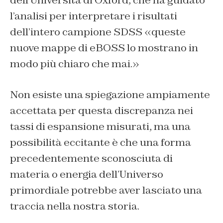
l’analisi per interpretare i risultati
dell’intero campione SDSS «queste
nuove mappe di eBOSS lo mostrano in
modo più chiaro che mai.»
Non esiste una spiegazione ampiamente
accettata per questa discrepanza nei
tassi di espansione misurati, ma una
possibilità eccitante è che una forma
precedentemente sconosciuta di
materia o energia dell’Universo
primordiale potrebbe aver lasciato una
traccia nella nostra storia.