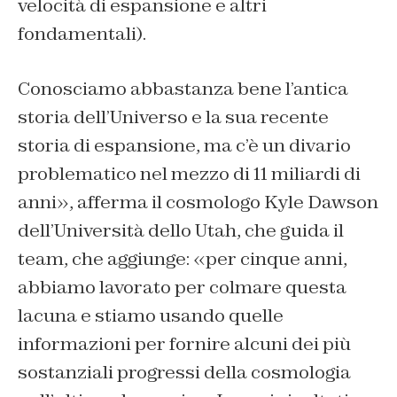
velocità di espansione e altri
fondamentali).
Conosciamo abbastanza bene l’antica
storia dell’Universo e la sua recente
storia di espansione, ma c’è un divario
problematico nel mezzo di 11 miliardi di
anni», afferma il cosmologo Kyle Dawson
dell’Università dello Utah, che guida il
team, che aggiunge: «per cinque anni,
abbiamo lavorato per colmare questa
lacuna e stiamo usando quelle
informazioni per fornire alcuni dei più
sostanziali progressi della cosmologia