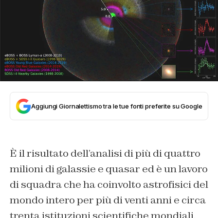
Aggiungi Giornalettismo tra le tue fonti preferite su Google
È il risultato dell’analisi di più di quattro
milioni di galassie e quasar ed è un lavoro
di squadra che ha coinvolto astrofisici del
mondo intero per più di venti anni e circa
trenta istituzioni scientifiche mondiali.