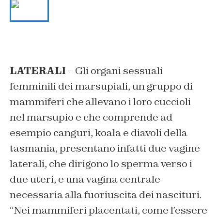
LATERALI
– Gli organi sessuali
femminili dei marsupiali, un gruppo di
mammiferi che allevano i loro cuccioli
nel marsupio e che comprende ad
esempio canguri, koala e diavoli della
tasmania, presentano infatti due vagine
laterali, che dirigono lo sperma verso i
due uteri, e una vagina centrale
necessaria alla fuoriuscita dei nascituri.
“Nei mammiferi placentati, come l’essere