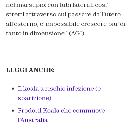
nel marsupio: con tubi laterali cosi’
stretti attraverso cui passare dall’utero
all’esterno, e’ impossibile crescere piu’ di
tanto in dimensione”. (AGI)
LEGGI ANCHE:
Il koala a rischio infezione (e
sparizione)
Frodo, il Koala che commuove
l’Australia