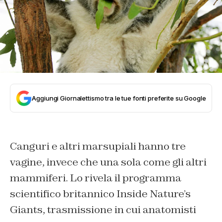
Aggiungi Giornalettismo tra le tue fonti preferite su Google
Canguri e altri marsupiali hanno tre
vagine, invece che una sola come gli altri
mammiferi. Lo rivela il programma
scientifico britannico Inside Nature’s
Giants, trasmissione in cui anatomisti