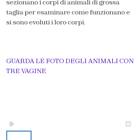
sezionano i corpi di animali di grossa
taglia per esaminare come funzionano e
si sono evoluti i loro corpi.
GUARDA LE FOTO DEGLI ANIMALI CON
TRE VAGINE