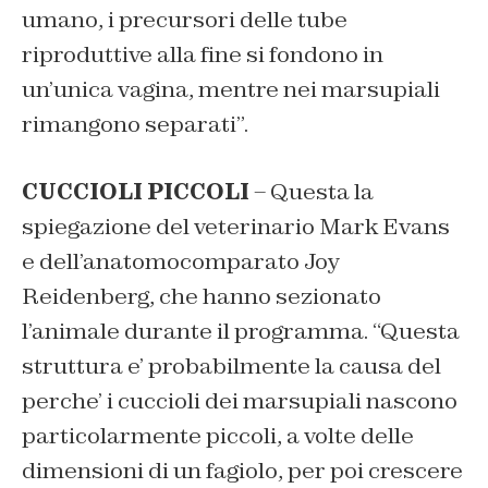
umano, i precursori delle tube
riproduttive alla fine si fondono in
un’unica vagina, mentre nei marsupiali
rimangono separati”.
CUCCIOLI PICCOLI
– Questa la
spiegazione del veterinario Mark Evans
e dell’anatomocomparato Joy
Reidenberg, che hanno sezionato
l’animale durante il programma. “Questa
struttura e’ probabilmente la causa del
perche’ i cuccioli dei marsupiali nascono
particolarmente piccoli, a volte delle
dimensioni di un fagiolo, per poi crescere