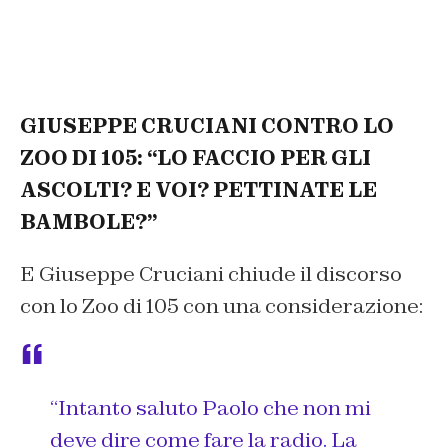
GIUSEPPE CRUCIANI CONTRO LO
ZOO DI 105: “LO FACCIO PER GLI
ASCOLTI? E VOI? PETTINATE LE
BAMBOLE?”
E Giuseppe Cruciani chiude il discorso
con lo Zoo di 105 con una considerazione:
“Intanto saluto Paolo che non mi
deve dire come fare la radio. La