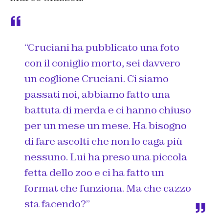
“Cruciani ha pubblicato una foto
con il coniglio morto, sei davvero
un coglione Cruciani. Ci siamo
passati noi, abbiamo fatto una
battuta di merda e ci hanno chiuso
per un mese un mese. Ha bisogno
di fare ascolti che non lo caga più
nessuno. Lui ha preso una piccola
fetta dello zoo e ci ha fatto un
format che funziona. Ma che cazzo
sta facendo?”