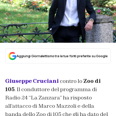
Aggiungi Giornalettismo tra le tue fonti preferite su Google
Giuseppe Cruciani
contro lo
Zoo di
105
. Il conduttore del programma di
Radio 24 “La Zanzara” ha risposto
all’attacco di Marco Mazzoli e della
banda dello Zoo di 105 che gli ha dato del