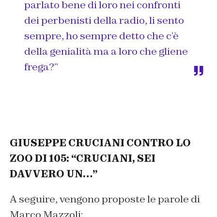
parlato bene di loro nei confronti
dei perbenisti della radio, li sento
sempre, ho sempre detto che c’è
della genialità ma a loro che gliene
frega?”
GIUSEPPE CRUCIANI CONTRO LO
ZOO DI 105: “CRUCIANI, SEI
DAVVERO UN…”
A seguire, vengono proposte le parole di
Marco Mazzoli: