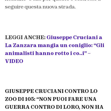
seguire questa nuova strada.
LEGGI ANCHE:
Giuseppe Cruciani a
La Zanzara mangia un coniglio: “Gli
animalisti hanno rotto i co..i” –
VIDEO
GIUSEPPE CRUCIANI CONTRO LO
ZOO DI 105: “NON PUOI FARE UNA
GUERRA CONTRO DI LORO, NON HA