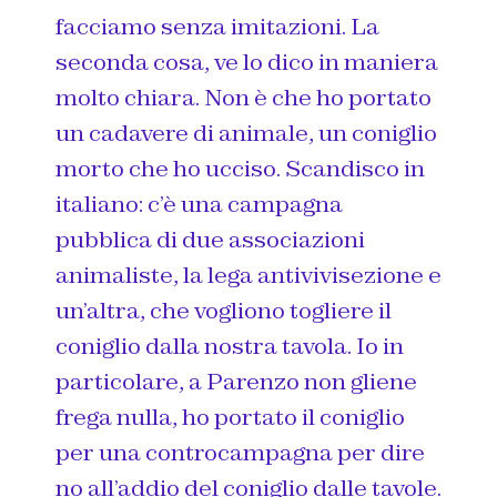
facciamo senza imitazioni. La
seconda cosa, ve lo dico in maniera
molto chiara. Non è che ho portato
un cadavere di animale, un coniglio
morto che ho ucciso. Scandisco in
italiano: c’è una campagna
pubblica di due associazioni
animaliste, la lega antivivisezione e
un’altra, che vogliono togliere il
coniglio dalla nostra tavola. Io in
particolare, a Parenzo non gliene
frega nulla, ho portato il coniglio
per una controcampagna per dire
no all’addio del coniglio dalle tavole.