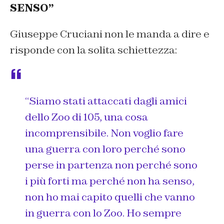
SENSO”
Giuseppe Cruciani non le manda a dire e
risponde con la solita schiettezza:
“Siamo stati attaccati dagli amici
dello Zoo di 105, una cosa
incomprensibile. Non voglio fare
una guerra con loro perché sono
perse in partenza non perché sono
i più forti ma perché non ha senso,
non ho mai capito quelli che vanno
in guerra con lo Zoo. Ho sempre