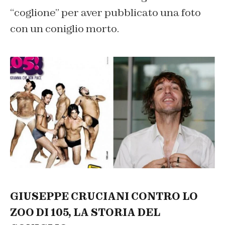
“coglione” per aver pubblicato una foto
con un coniglio morto.
GIUSEPPE CRUCIANI CONTRO LO
ZOO DI 105, LA STORIA DEL