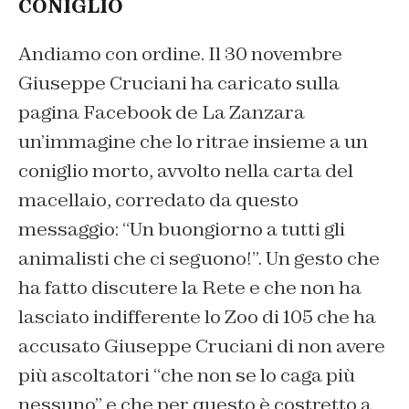
CONIGLIO
Andiamo con ordine. Il 30 novembre
Giuseppe Cruciani ha caricato sulla
pagina Facebook de La Zanzara
un’immagine che lo ritrae insieme a un
coniglio morto, avvolto nella carta del
macellaio, corredato da questo
messaggio: “Un buongiorno a tutti gli
animalisti che ci seguono!”. Un gesto che
ha fatto discutere la Rete e che non ha
lasciato indifferente lo Zoo di 105 che ha
accusato Giuseppe Cruciani di non avere
più ascoltatori “che non se lo caga più
nessuno” e che per questo è costretto a