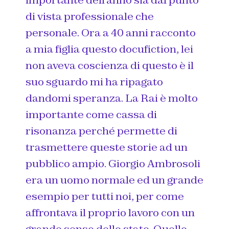
importante dell’anno sia dal punto
di vista professionale che
personale. Ora a 40 anni racconto
a mia figlia questo docufiction, lei
non aveva coscienza di questo è il
suo sguardo mi ha ripagato
dandomi speranza. La Rai è molto
importante come cassa di
risonanza perché permette di
trasmettere queste storie ad un
pubblico ampio. Giorgio Ambrosoli
era un uomo normale ed un grande
esempio per tutti noi, per come
affrontava il proprio lavoro con un