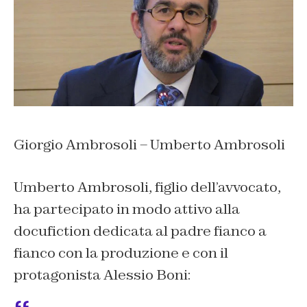
Giorgio Ambrosoli – Umberto Ambrosoli
Umberto Ambrosoli, figlio dell’avvocato,
ha partecipato in modo attivo alla
docufiction dedicata al padre fianco a
fianco con la produzione e con il
protagonista Alessio Boni: