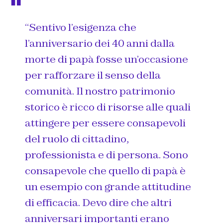
“Sentivo l’esigenza che
l’anniversario dei 40 anni dalla
morte di papà fosse un’occasione
per rafforzare il senso della
comunità. Il nostro patrimonio
storico è ricco di risorse alle quali
attingere per essere consapevoli
del ruolo di cittadino,
professionista e di persona. Sono
consapevole che quello di papà è
un esempio con grande attitudine
di efficacia. Devo dire che altri
anniversari importanti erano