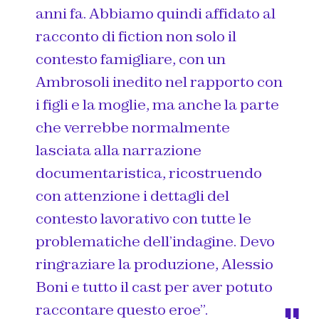
anni fa. Abbiamo quindi affidato al
racconto di fiction non solo il
contesto famigliare, con un
Ambrosoli inedito nel rapporto con
i figli e la moglie, ma anche la parte
che verrebbe normalmente
lasciata alla narrazione
documentaristica, ricostruendo
con attenzione i dettagli del
contesto lavorativo con tutte le
problematiche dell’indagine. Devo
ringraziare la produzione, Alessio
Boni e tutto il cast per aver potuto
raccontare questo eroe”.