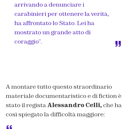
arrivando a denunciare i
carabinieri per ottenere la verità,
ha affrontato lo Stato. Lei ha
mostrato un grande atto di
coraggio”.
A montare tutto questo straordinario
materiale documentaristico e di fiction è
stato il regista
Alessandro Celli,
che ha
così spiegato la difficoltà maggiore: