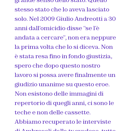
grande senso dello stato. Quello
stesso stato che lo aveva lasciato
solo. Nel 2009 Giulio Andreotti a 30
anni dall’omicidio disse “se l’è
andata a cercare”, non era neppure
la prima volta che lo si diceva. Non
è stata resa fino in fondo giustizia,
spero che dopo questo nostro
lavoro si possa avere finalmente un
giudizio unanime su questo eroe.
Non esistono delle immagini di
repertorio di quegli anni, ci sono le
teche e non delle cassette.
Abbiamo recuperato le interviste