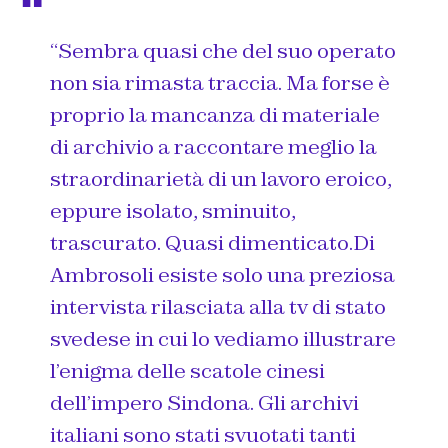
“Sembra quasi che del suo operato
non sia rimasta traccia. Ma forse è
proprio la mancanza di materiale
di archivio a raccontare meglio la
straordinarietà di un lavoro eroico,
eppure isolato, sminuito,
trascurato. Quasi dimenticato.Di
Ambrosoli esiste solo una preziosa
intervista rilasciata alla tv di stato
svedese in cui lo vediamo illustrare
l’enigma delle scatole cinesi
dell’impero Sindona. Gli archivi
italiani sono stati svuotati tanti