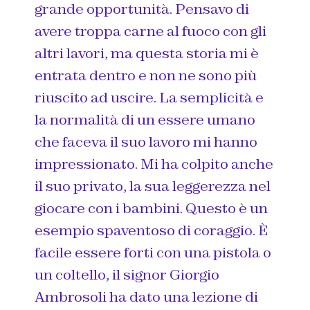
grande opportunità. Pensavo di
avere troppa carne al fuoco con gli
altri lavori, ma questa storia mi è
entrata dentro e non ne sono più
riuscito ad uscire. La semplicità e
la normalità di un essere umano
che faceva il suo lavoro mi hanno
impressionato. Mi ha colpito anche
il suo privato, la sua leggerezza nel
giocare con i bambini. Questo è un
esempio spaventoso di coraggio. È
facile essere forti con una pistola o
un coltello, il signor Giorgio
Ambrosoli ha dato una lezione di