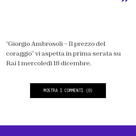
“Giorgio Ambrosoli – Il prezzo del
coraggio” vi aspetta in prima serata su
Rai 1 mercoledì 18 dicembre.
MOSTRA I COMMENTI
(0)