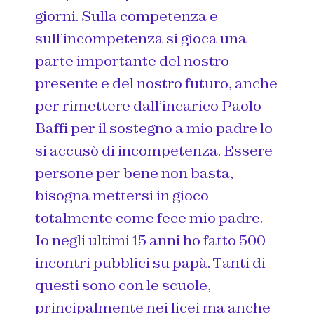
giorni. Sulla competenza e
sull’incompetenza si gioca una
parte importante del nostro
presente e del nostro futuro, anche
per rimettere dall’incarico Paolo
Baffi per il sostegno a mio padre lo
si accusò di incompetenza. Essere
persone per bene non basta,
bisogna mettersi in gioco
totalmente come fece mio padre.
Io negli ultimi 15 anni ho fatto 500
incontri pubblici su papà. Tanti di
questi sono con le scuole,
principalmente nei licei ma anche