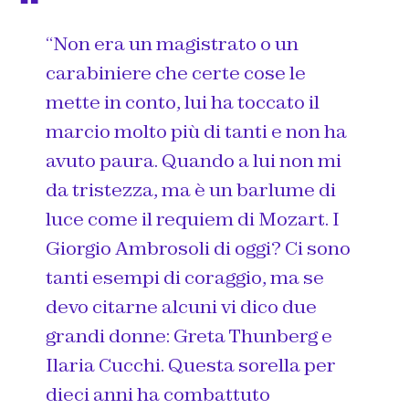
“Non era un magistrato o un
carabiniere che certe cose le
mette in conto, lui ha toccato il
marcio molto più di tanti e non ha
avuto paura. Quando a lui non mi
da tristezza, ma è un barlume di
luce come il requiem di Mozart. I
Giorgio Ambrosoli di oggi? Ci sono
tanti esempi di coraggio, ma se
devo citarne alcuni vi dico due
grandi donne: Greta Thunberg e
Ilaria Cucchi. Questa sorella per
dieci anni ha combattuto