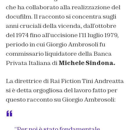
che ha collaborato alla realizzazione del
docufilm. Il racconto si concentra sugli
anni cruciali della vicenda, dall’ottobre
del 1974 fino all’uccisione l’11 luglio 1979,
periodo in cui Giorgio Ambrosoli fu
commissario liquidatore della Banca
Privata Italiana di
Michele Sindona.
La direttrice di Rai Fiction Tini Andreatta
si è detta orgogliosa del lavoro fatto per
questo racconto su Giorgio Ambrosoli:
“Per noi è stato fondamentale