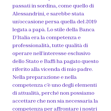
passati in sordina, come quello di
Alessandrini, e sarebbe stata
un’occasione persa quella del 2019
legata a papà. Lo stile della Banca
D’Italia era la competenza e
professionalità, tutte qualità di
operare nell’interesse esclusivo
dello Stato e Baffi ha pagato questo
riferito alla vicenda di mio padre.
Nella preparazione e nella
competenza c’è uno degli elementi
di attualità, perché non possiamo
accettare che non sia necessaria la
competenza per affrontare i nostri