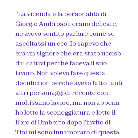
“La vicenda e la personalità di
Giorgio Ambrosoli erano delicate,
ne avevo sentito parlare come se
ascoltassi un eco. Io sapevo che
era un signore che era stato ucciso
dai cattivi perché faceva il suo
lavoro. Non volevo fare questa
docufiction perché avevo fatto tanti
altri personaggi di recente con
moltissimo lavoro, ma non appena
ho letto la sceneggiatura e letto il
libro di Umberto dopo l’invito di
Tini mi sono innamorato di questa