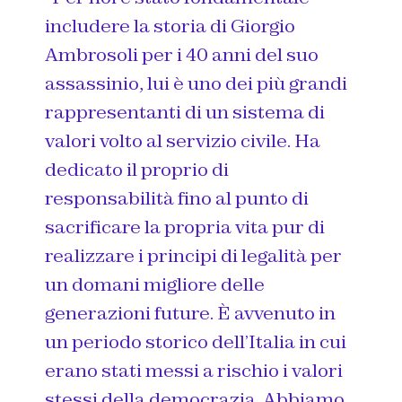
includere la storia di Giorgio
Ambrosoli per i 40 anni del suo
assassinio, lui è uno dei più grandi
rappresentanti di un sistema di
valori volto al servizio civile. Ha
dedicato il proprio di
responsabilità fino al punto di
sacrificare la propria vita pur di
realizzare i principi di legalità per
un domani migliore delle
generazioni future. È avvenuto in
un periodo storico dell’Italia in cui
erano stati messi a rischio i valori
stessi della democrazia. Abbiamo