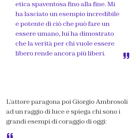
etica spaventosa fino alla fine. Mi
ha lasciato un esempio incredibile
e potente di ciò che può fare un
essere umano, lui ha dimostrato
che la verità per chi vuole essere
libero rende ancora più liberi.
L’attore paragona poi Giorgio Ambrosoli
ad un raggio di luce e spiega chi sono i
grandi esempi di coraggio di oggi: