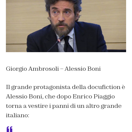
Giorgio Ambrosoli – Alessio Boni
Il grande protagonista della docufiction è
Alessio Boni, che dopo Enrico Piaggio
torna a vestire i panni di un altro grande
italiano: