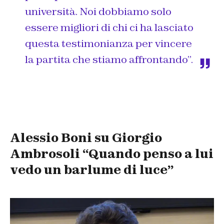
università. Noi dobbiamo solo
essere migliori di chi ci ha lasciato
questa testimonianza per vincere
la partita che stiamo affrontando”.
Alessio Boni su Giorgio
Ambrosoli “Quando penso a lui
vedo un barlume di luce”