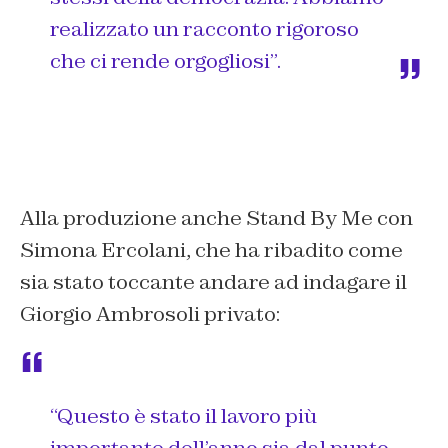
realizzato un racconto rigoroso
che ci rende orgogliosi”.
Alla produzione anche Stand By Me con
Simona Ercolani, che ha ribadito come
sia stato toccante andare ad indagare il
Giorgio Ambrosoli privato:
“Questo è stato il lavoro più