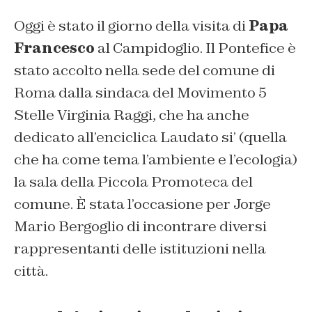
Oggi è stato il giorno della visita di
Papa
Francesco
al Campidoglio. Il Pontefice è
stato accolto nella sede del comune di
Roma dalla sindaca del Movimento 5
Stelle Virginia Raggi, che ha anche
dedicato all’enciclica Laudato si’ (quella
che ha come tema l’ambiente e l’ecologia)
la sala della Piccola Promoteca del
comune. È stata l’occasione per Jorge
Mario Bergoglio di incontrare diversi
rappresentanti delle istituzioni nella
città.