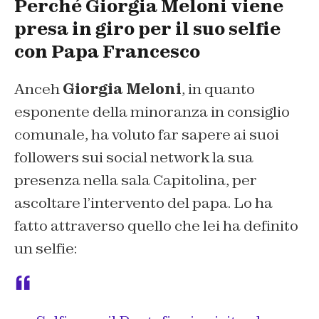
Perché Giorgia Meloni viene
presa in giro per il suo selfie
con Papa Francesco
Anceh
Giorgia Meloni
, in quanto
esponente della minoranza in consiglio
comunale, ha voluto far sapere ai suoi
followers sui social network la sua
presenza nella sala Capitolina, per
ascoltare l’intervento del papa. Lo ha
fatto attraverso quello che lei ha definito
un selfie: