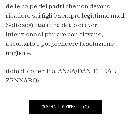
delle colpe dei padri che non devono
ricadere sui figli è sempre legittima, ma il
Sottosegretario ha detto di aver
intenzione di parlare con giovane,
ascoltarlo e poi prendere la soluzione
migliore.
(foto di copertina: ANSA/DANIEL DAL
ZENNARO)
MOSTRA I COMMENTI
(0)