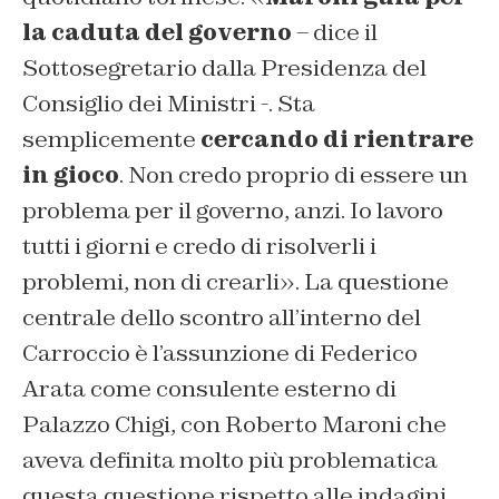
la caduta del governo
– dice il
Sottosegretario dalla Presidenza del
Consiglio dei Ministri -. Sta
semplicemente
cercando di rientrare
in gioco
. Non credo proprio di essere un
problema per il governo, anzi. Io lavoro
tutti i giorni e credo di risolverli i
problemi, non di crearli». La questione
centrale dello scontro all’interno del
Carroccio è l’assunzione di Federico
Arata come consulente esterno di
Palazzo Chigi, con Roberto Maroni che
aveva definita molto più problematica
questa questione rispetto alle indagini