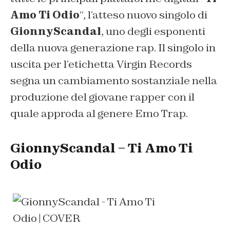
Amo Ti Odio
“, l’atteso nuovo singolo di
GionnyScandal
, uno degli esponenti
della nuova generazione rap. Il singolo in
uscita per l’etichetta Virgin Records
segna un cambiamento sostanziale nella
produzione del giovane rapper con il
quale approda al genere Emo Trap.
GionnyScandal – Ti Amo Ti
Odio