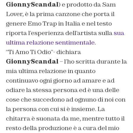
GionnyScandal
) e prodotto da Sam
Lover, è la prima canzone che porta il
genere Emo Trap in Italia e nel testo
riporta l’esperienza dell’artista sulla
sua
ultima relazione sentimentale
.
“Ti Amo Ti Odio”-
dichiara
GionnyScandal
– l’ho scritta durante la
mia ultima relazione in quanto
continuavo ogni giorno ad amare e ad
odiare la stessa persona ed è una delle
cose che succedono ad ognuno di noi con
la persona con cui si è insieme. La
chitarra è suonata da me, mentre tutto il
resto della produzione è a cura del mio