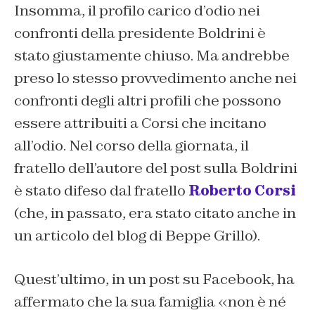
Insomma, il profilo carico d’odio nei
confronti della presidente Boldrini è
stato giustamente chiuso. Ma andrebbe
preso lo stesso provvedimento anche nei
confronti degli altri profili che possono
essere attribuiti a Corsi che incitano
all’odio. Nel corso della giornata, il
fratello dell’autore del post sulla Boldrini
è stato difeso dal fratello
Roberto Corsi
(che, in passato, era stato citato anche in
un articolo del blog di Beppe Grillo).
Quest’ultimo, in un post su Facebook, ha
affermato che la sua famiglia «non è né