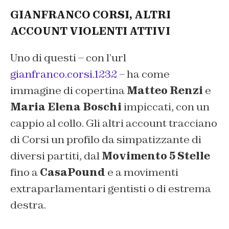
GIANFRANCO CORSI, ALTRI
ACCOUNT VIOLENTI ATTIVI
Uno di questi – con l’url
gianfranco.corsi.1232
–
ha come
immagine di copertina
Matteo Renzi
e
Maria Elena Boschi
impiccati, con un
cappio al collo. Gli altri account tracciano
di Corsi un profilo da simpatizzante di
diversi partiti, dal
Movimento 5 Stelle
fino a
CasaPound
e a movimenti
extraparlamentari gentisti o di estrema
destra.