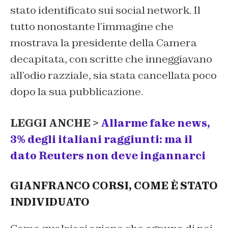
stato identificato sui social network. Il
tutto nonostante l’immagine che
mostrava la presidente della Camera
decapitata, con scritte che inneggiavano
all’odio razziale, sia stata cancellata poco
dopo la sua pubblicazione.
LEGGI ANCHE >
Allarme fake news,
3% degli italiani raggiunti: ma il
dato Reuters non deve ingannarci
GIANFRANCO CORSI, COME È STATO
INDIVIDUATO