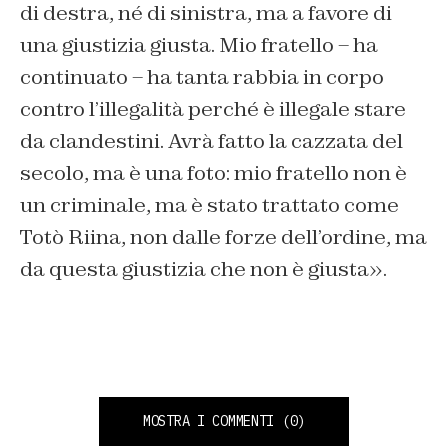
di destra, né di sinistra, ma a favore di
una giustizia giusta. Mio fratello – ha
continuato – ha tanta rabbia in corpo
contro l’illegalità perché è illegale stare
da clandestini. Avrà fatto la cazzata del
secolo, ma è una foto: mio fratello non è
un criminale, ma è stato trattato come
Totò Riina, non dalle forze dell’ordine, ma
da questa giustizia che non è giusta».
MOSTRA I COMMENTI
(0)