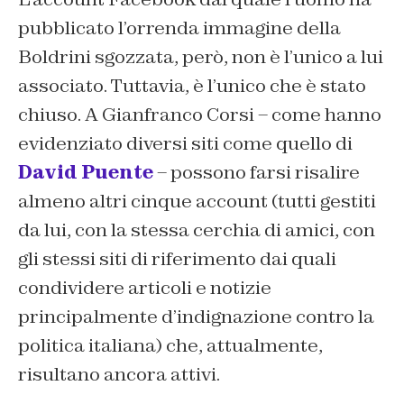
pubblicato l’orrenda immagine della
Boldrini sgozzata, però, non è l’unico a lui
associato. Tuttavia, è l’unico che è stato
chiuso. A Gianfranco Corsi – come hanno
evidenziato diversi siti come quello di
David Puente
– possono farsi risalire
almeno altri cinque account (tutti gestiti
da lui, con la stessa cerchia di amici, con
gli stessi siti di riferimento dai quali
condividere articoli e notizie
principalmente d’indignazione contro la
politica italiana) che, attualmente,
risultano ancora attivi.