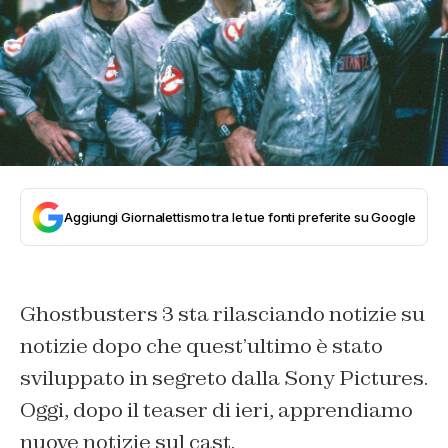
Aggiungi Giornalettismo tra le tue fonti preferite su Google
Ghostbusters 3 sta rilasciando notizie su
notizie dopo che quest’ultimo è stato
sviluppato in segreto dalla Sony Pictures.
Oggi, dopo il teaser di ieri, apprendiamo
nuove notizie sul cast.