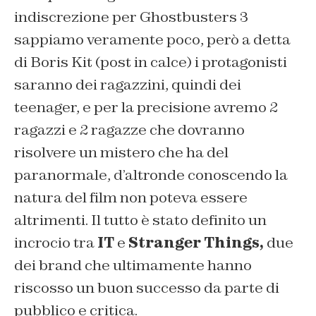
indiscrezione per
Ghostbusters 3
sappiamo veramente poco, però a detta
di
Boris Kit (post in calce)
i protagonisti
saranno dei ragazzini, quindi dei
teenager, e per la precisione avremo
2
ragazzi e 2 ragazze
che dovranno
risolvere un mistero che ha del
paranormale, d’altronde conoscendo la
natura del film non poteva essere
altrimenti. Il tutto è stato definito un
incrocio tra
IT
e
Stranger Things,
due
dei brand che ultimamente hanno
riscosso un buon successo da parte di
pubblico e critica.