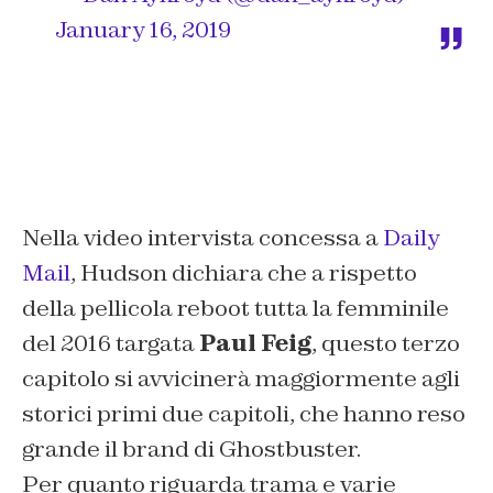
January 16, 2019
Nella video intervista concessa a
Daily
Mail
, Hudson dichiara che a rispetto
della pellicola reboot tutta la femminile
del 2016 targata
Paul Feig
, questo terzo
capitolo si avvicinerà maggiormente agli
storici primi due capitoli, che hanno reso
grande il brand di
Ghostbuster.
Per quanto riguarda trama e varie