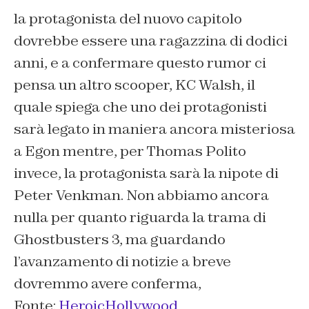
la protagonista del nuovo capitolo
dovrebbe essere una ragazzina di dodici
anni, e a confermare questo rumor ci
pensa un altro scooper,
KC Walsh
, il
quale spiega che uno dei protagonisti
sarà legato in maniera ancora misteriosa
a
Egon
mentre, per
Thomas Polito
invece, la protagonista sarà la nipote di
Peter Venkman.
Non abbiamo ancora
nulla per quanto riguarda la trama di
Ghostbusters 3, ma guardando
l’avanzamento di notizie a breve
dovremmo avere conferma,
Fonte:
HeroicHollywood