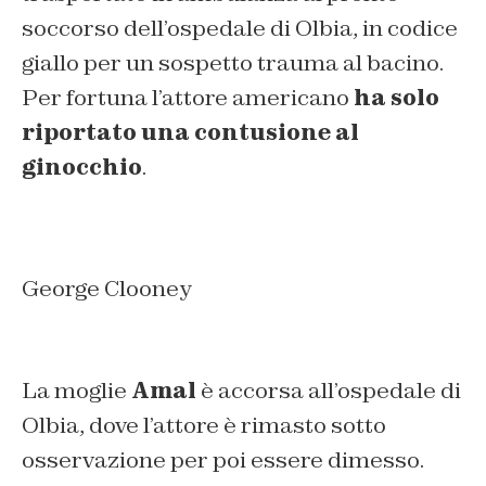
soccorso dell’ospedale di Olbia, in codice
giallo per un sospetto trauma al bacino.
Per fortuna l’attore americano
ha solo
riportato una contusione al
ginocchio
.
George Clooney
La moglie
Amal
è accorsa all’ospedale di
Olbia, dove l’attore è rimasto sotto
osservazione per poi essere dimesso.