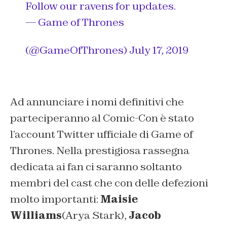
Follow our ravens for updates.
— Game of Thrones
(@GameOfThrones)
July 17, 2019
Ad annunciare i nomi definitivi che
parteciperanno al Comic-Con è stato
l’account Twitter ufficiale di Game of
Thrones. Nella prestigiosa rassegna
dedicata ai fan ci saranno soltanto
membri del cast che con delle defezioni
molto importanti:
Maisie
Williams
(Arya Stark),
Jacob