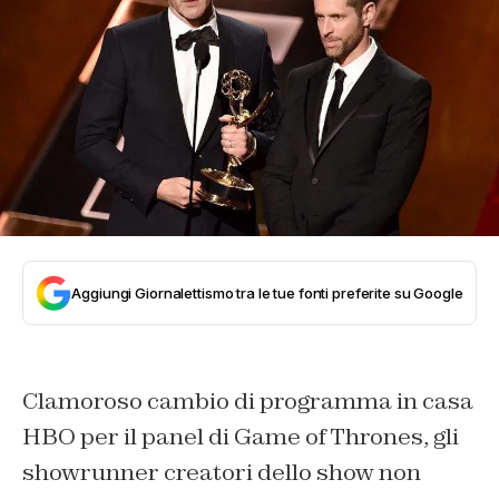
Aggiungi Giornalettismo tra le tue fonti preferite su Google
Clamoroso cambio di programma in casa
HBO per il panel di Game of Thrones, gli
showrunner creatori dello show non