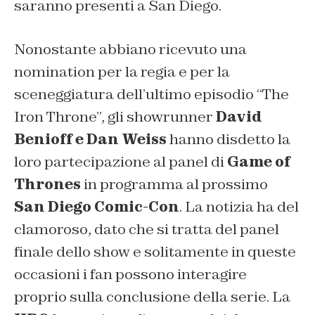
saranno presenti a San Diego.
Nonostante abbiano ricevuto una
nomination per la regia e per la
sceneggiatura dell’ultimo episodio “The
Iron Throne”, gli showrunner
David
Benioff e Dan Weiss
hanno disdetto la
loro partecipazione al panel di
Game of
Thrones
in programma al prossimo
San Diego Comic-Con
. La notizia ha del
clamoroso, dato che si tratta del panel
finale dello show e solitamente in queste
occasioni i fan possono interagire
proprio sulla conclusione della serie. La