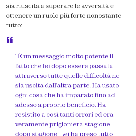
sia riuscita a superare le avversità e
ottenere un ruolo più forte nonostante
tutto:
“È un messaggio molto potente il
fatto che lei dopo essere passata
attraverso tutte quelle difficoltà ne
sia uscita dall’altra parte. Ha usato
ogni cosa che ha imparato fino ad
adesso a proprio beneficio. Ha
resistito a così tanti orrori ed era
veramente prigioniera stagione
dopo stagione. Lei ha preso tutto