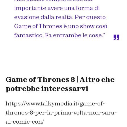
importante avere una forma di
evasione dalla realtà. Per questo
Game of Thrones è uno show così
fantastico. Fa entrambe le cose.”
Game of Thrones 8 | Altro che
potrebbe interessarvi
https://www.talkymedia.it/game-of-
thrones-8-per-la-prima-volta-non-sara-
al-comic-con/