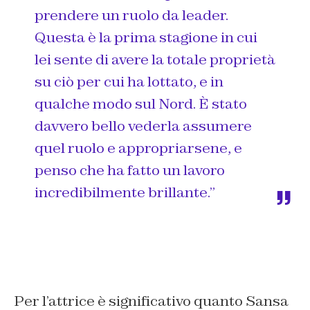
prendere un ruolo da leader.
Questa è la prima stagione in cui
lei sente di avere la totale proprietà
su ciò per cui ha lottato, e in
qualche modo sul Nord. È stato
davvero bello vederla assumere
quel ruolo e appropriarsene, e
penso che ha fatto un lavoro
incredibilmente brillante.”
Per l’attrice è significativo quanto Sansa