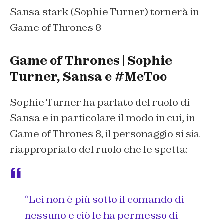
Sansa stark (Sophie Turner) tornerà in
Game of Thrones 8
Game of Thrones | Sophie
Turner, Sansa e #MeToo
Sophie Turner ha parlato del ruolo di
Sansa e in particolare il modo in cui, in
Game of Thrones 8, il personaggio si sia
riappropriato del ruolo che le spetta:
“Lei non è più sotto il comando di
nessuno e ciò le ha permesso di