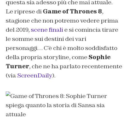
questa sia adesso più che mai attuale.
Le riprese di
Game of Thrones 8
,
stagione che non potremo vedere prima
del 2019,
scene finali
e si comincia tirare
le somme sui destini dei vari
personaggi… C’è chi è molto soddisfatto
della propria storyline, come
Sophie
Turner
, che ne ha parlato recentemente
(via
ScreenDaily
).