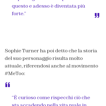
questo e adesso è diventata più
forte.”
Sophie Turner ha poi detto che la storia
del suo personaggio risulta molto
attuale, riferendosi anche al movimento
#MeToo:
“È curioso come rispecchi ciò che
sta accadendo nella vita reale in