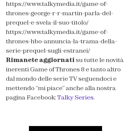
https://www.talkymedia.it/game-of-
thrones-george-r-r-martin-parla-del-
prequel-e-svela-il-suo-titolo/
https://www.talkymedia.it/game-of-
thrones-hbo-annuncia-la-trama-della-
serie-prequel-sugli-estranei/
Rimanete aggiornati
su tutte le novità
inerenti Game of Thrones 8 e tanto altro
dal mondo delle serie TV seguendoci e
mettendo “mi piace” anche alla nostra
pagina Facebook:
Talky Series
.