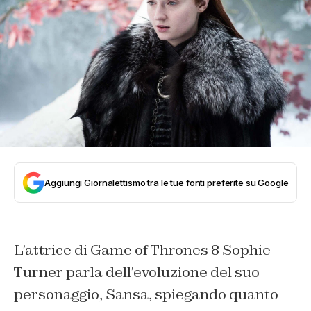
Aggiungi Giornalettismo tra le tue fonti preferite su Google
L’attrice di Game of Thrones 8 Sophie
Turner parla dell’evoluzione del suo
personaggio, Sansa, spiegando quanto