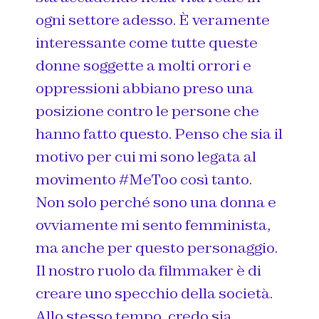
ogni settore adesso. È veramente
interessante come tutte queste
donne soggette a molti orrori e
oppressioni abbiano preso una
posizione contro le persone che
hanno fatto questo. Penso che sia il
motivo per cui mi sono legata al
movimento #MeToo così tanto.
Non solo perché sono una donna e
ovviamente mi sento femminista,
ma anche per questo personaggio.
Il nostro ruolo da filmmaker è di
creare uno specchio della società.
Allo stesso tempo, credo sia