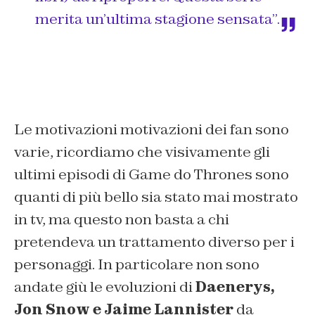
merita un’ultima stagione sensata”.
Le motivazioni motivazioni dei fan sono
varie, ricordiamo che visivamente gli
ultimi episodi di Game do Thrones sono
quanti di più bello sia stato mai mostrato
in tv, ma questo non basta a chi
pretendeva un trattamento diverso per i
personaggi. In particolare non sono
andate giù le evoluzioni di
Daenerys,
Jon Snow e Jaime Lannister
da