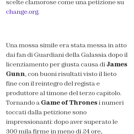
scelte clamorose come una petizione su
change.org.
Una mossa simile era stata messa in atto
dai fan di Guardiani della Galassia dopo il
licenziamento per giusta causa di
James
Gunn
, con buoni risultati visto il lieto
fine con il reintegro del regista e
produttore al timone del terzo capitolo.
Tornando a
Game of Thrones
i numeri
toccati dalla petizione sono
impressionanti: dopo aver superato le
300 mila firme in meno di 24 ore,