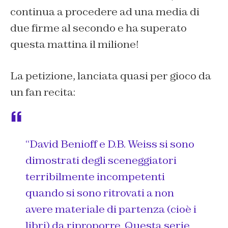
continua a procedere ad una media di
due firme al secondo e ha superato
questa mattina il milione!
La petizione, lanciata quasi per gioco da
un fan recita:
“
David Benioff e D.B. Weiss si sono
dimostrati degli sceneggiatori
terribilmente incompetenti
quando si sono ritrovati a non
avere materiale di partenza (cioè i
libri) da riproporre. Questa serie