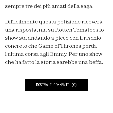
sempre tre dei più amati della saga.
Difficilmente questa petizione riceverà
una risposta, ma su Rotten Tomatoes lo
show sta andando a picco con il rischio
concreto che Game of Thrones perda
l’ultima corsa agli Emmy. Per uno show
che ha fatto la storia sarebbe una beffa.
MOSTRA I COMMENTI
(0)