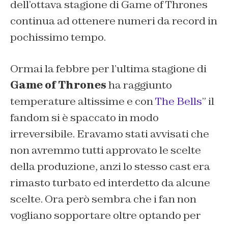
dell’ottava stagione di Game of Thrones
continua ad ottenere numeri da record in
pochissimo tempo.
Ormai la febbre per l’ultima stagione di
Game of Thrones
ha raggiunto
temperature altissime e con
The Bells
” il
fandom si è spaccato in modo
irreversibile. Eravamo stati avvisati che
non avremmo tutti approvato le scelte
della produzione, anzi lo stesso cast era
rimasto turbato ed interdetto da alcune
scelte. Ora però sembra che i fan non
vogliano sopportare oltre optando per