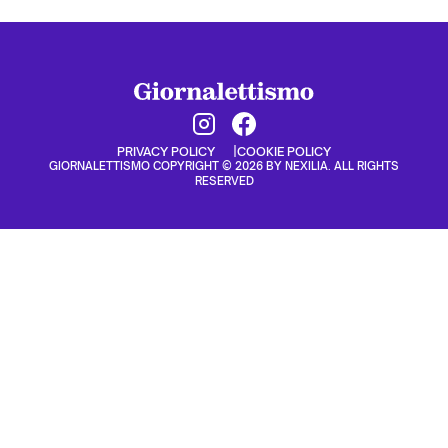
PRIVACY POLICY
COOKIE POLICY
GIORNALETTISMO COPYRIGHT © 2026 BY NEXILIA. ALL RIGHTS
RESERVED