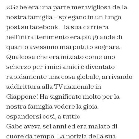
«Gabe era una parte meravigliosa della
nostra famiglia – spiegano in un lungo
post su facebook – la sua carriera
nell’intrattenimento era più grande di
quanto avessimo mai potuto sognare.
Qualcosa che era iniziato come uno
scherzo per i miei amici è diventato
rapidamente una cosa globale, arrivando
addirittura alla TV nazionale in
Giappone! Ha significato molto per la
nostra famiglia vedere la gioia
espandersi così, a tutti».
Gabe aveva sei anni ed era malato di
cuore da tempo. La notizia della sua