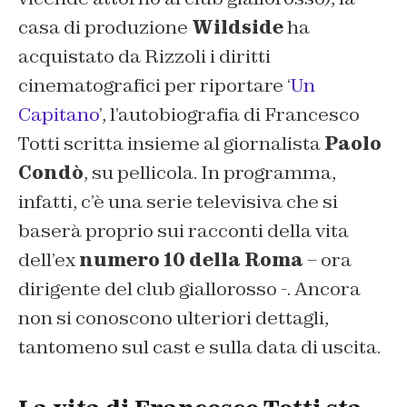
casa di produzione
Wildside
ha
acquistato da Rizzoli i diritti
cinematografici per riportare ‘
Un
Capitano
’, l’autobiografia di Francesco
Totti scritta insieme al giornalista
Paolo
Condò
, su pellicola. In programma,
infatti, c’è una serie televisiva che si
baserà proprio sui racconti della vita
dell’ex
numero 10 della Roma
– ora
dirigente del club giallorosso -. Ancora
non si conoscono ulteriori dettagli,
tantomeno sul cast e sulla data di uscita.