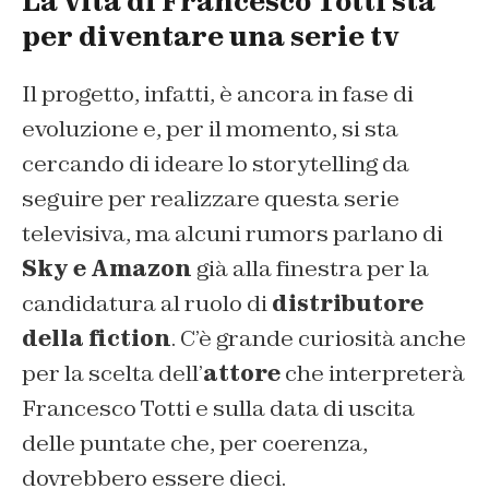
La vita di Francesco Totti sta
per diventare una serie tv
Il progetto, infatti, è ancora in fase di
evoluzione e, per il momento, si sta
cercando di ideare lo storytelling da
seguire per realizzare questa serie
televisiva, ma alcuni rumors parlano di
Sky e Amazon
già alla finestra per la
candidatura al ruolo di
distributore
della fiction
. C’è grande curiosità anche
per la scelta dell’
attore
che interpreterà
Francesco Totti e sulla data di uscita
delle puntate che, per coerenza,
dovrebbero essere dieci.