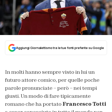
Aggiungi Giornalettismo tra le tue fonti preferite su Google
In molti hanno sempre visto in lui un
futuro attore comico, per quelle poche
parole pronunciate – però – nei tempi
giusti. Un modo di fare tipicamente
romano che ha portato
Francesco Totti