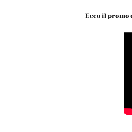
Ecco il promo 