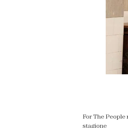
For The People 
stagione