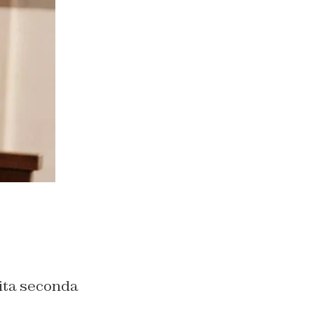
ita seconda