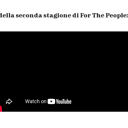
della seconda stagione di For The People