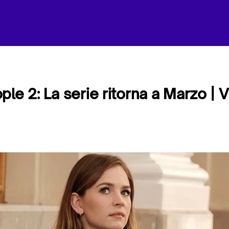
ple 2: La serie ritorna a Marzo | 