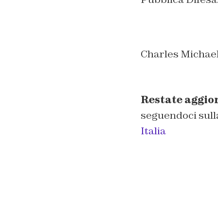
Charles Michael
Restate aggio
seguendoci sull
Italia