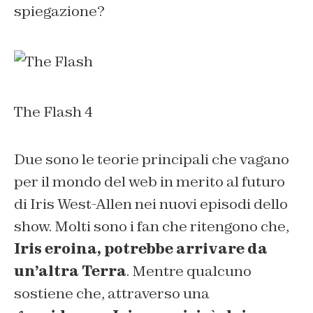
spiegazione?
The Flash 4
Due sono le teorie principali che vagano
per il mondo del web in merito al futuro
di Iris West-Allen nei nuovi episodi dello
show. Molti sono i fan che ritengono che,
Iris eroina, potrebbe arrivare da
un’altra Terra
. Mentre qualcuno
sostiene che, attraverso una