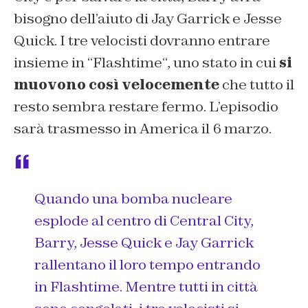
bisogno dell’aiuto di Jay Garrick e Jesse
Quick. I tre velocisti dovranno entrare
insieme in “
Flashtime
“, uno stato in cui
si
muovono così velocemente
che tutto il
resto sembra restare fermo. L’episodio
sarà trasmesso in America il 6 marzo.
Quando una bomba nucleare
esplode al centro di Central City,
Barry, Jesse Quick e Jay Garrick
rallentano il loro tempo entrando
in Flashtime. Mentre tutti in città