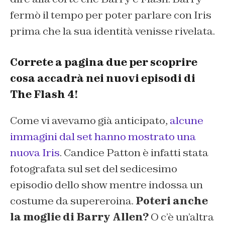
fermò il tempo per poter parlare con Iris
prima che la sua identità venisse rivelata.
Correte a pagina due per scoprire
cosa accadrà nei nuovi episodi di
The Flash 4!
Come vi avevamo già anticipato,
alcune
immagini dal set hanno mostrato una
nuova Iris
. Candice Patton è infatti stata
fotografata sul set del sedicesimo
episodio dello show mentre indossa un
costume da supereroina.
Poteri anche
la moglie di Barry Allen?
O c’è un’altra