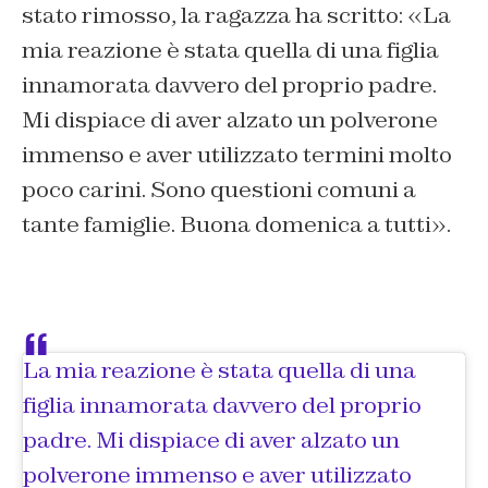
stato rimosso, la ragazza ha scritto: «La
mia reazione è stata quella di una figlia
innamorata davvero del proprio padre.
Mi dispiace di aver alzato un polverone
immenso e aver utilizzato termini molto
poco carini. Sono questioni comuni a
tante famiglie. Buona domenica a tutti».
La mia reazione è stata quella di una
figlia innamorata davvero del proprio
padre. Mi dispiace di aver alzato un
polverone immenso e aver utilizzato