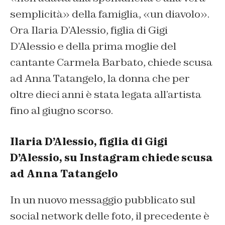
semplicità» della famiglia, «un diavolo».
Ora Ilaria D’Alessio, figlia di Gigi
D’Alessio e della prima moglie del
cantante Carmela Barbato, chiede scusa
ad Anna Tatangelo, la donna che per
oltre dieci anni è stata legata all’artista
fino al giugno scorso.
Ilaria D’Alessio, figlia di Gigi
D’Alessio, su Instagram chiede scusa
ad Anna Tatangelo
In un nuovo messaggio pubblicato sul
social network delle foto, il precedente è