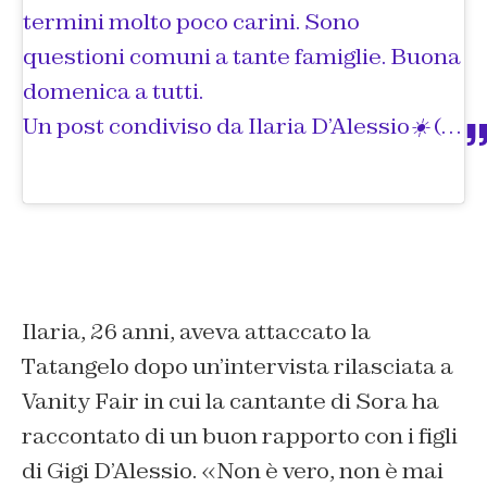
termini molto poco carini. Sono
questioni comuni a tante famiglie. Buona
domenica a tutti.
Un post condiviso da
Ilaria D’Alessio☀️
(@ilariadalessio1) in data:
Ilaria, 26 anni, aveva attaccato la
Tatangelo dopo un’intervista rilasciata a
Vanity Fair in cui la cantante di Sora ha
raccontato di un buon rapporto con i figli
di Gigi D’Alessio. «Non è vero, non è mai