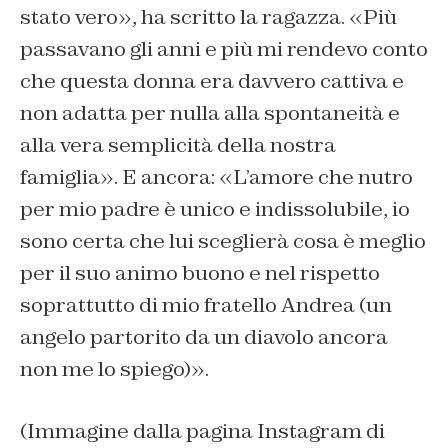
stato vero», ha scritto la ragazza. «Più
passavano gli anni e più mi rendevo conto
che questa donna era davvero cattiva e
non adatta per nulla alla spontaneità e
alla vera semplicità della nostra
famiglia». E ancora: «L’amore che nutro
per mio padre è unico e indissolubile, io
sono certa che lui sceglierà cosa è meglio
per il suo animo buono e nel rispetto
soprattutto di mio fratello Andrea (un
angelo partorito da un diavolo ancora
non me lo spiego)».
(Immagine dalla pagina Instagram di