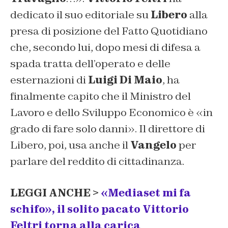
dedicato il suo editoriale su
Libero
alla
presa di posizione del
Fatto Quotidiano
che, secondo lui, dopo mesi di difesa a
spada tratta dell’operato e delle
esternazioni di
Luigi Di Maio
, ha
finalmente capito che il Ministro del
Lavoro e dello Sviluppo Economico è «in
grado di fare solo danni». Il direttore di
Libero, poi, usa anche il
Vangelo
per
parlare del reddito di cittadinanza.
LEGGI ANCHE >
«Mediaset mi fa
schifo», il solito pacato Vittorio
Feltri torna alla carica