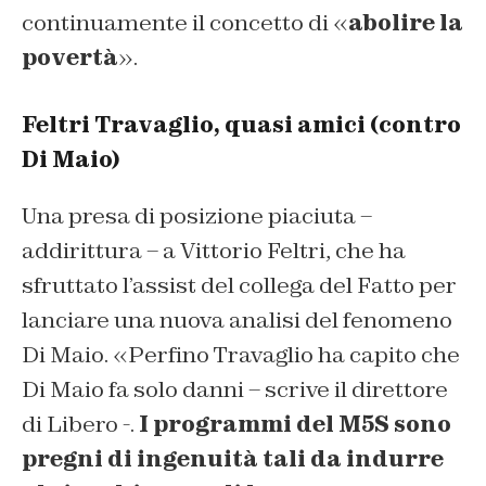
continuamente il concetto di «
abolire la
povertà
».
Feltri Travaglio, quasi amici (contro
Di Maio)
Una presa di posizione piaciuta –
addirittura – a Vittorio Feltri, che ha
sfruttato l’assist del collega del Fatto per
lanciare una nuova analisi del fenomeno
Di Maio. «Perfino Travaglio ha capito che
Di Maio fa solo danni – scrive il direttore
di Libero -.
I programmi del M5S sono
pregni di ingenuità tali da indurre