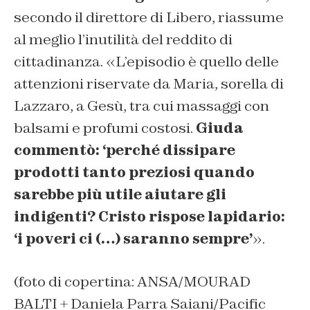
secondo il direttore di Libero, riassume
al meglio l’inutilità del reddito di
cittadinanza. «L’episodio è quello delle
attenzioni riservate da Maria, sorella di
Lazzaro, a Gesù, tra cui massaggi con
balsami e profumi costosi.
Giuda
commentò: ‘perché dissipare
prodotti tanto preziosi quando
sarebbe più utile aiutare gli
indigenti? Cristo rispose lapidario:
‘i poveri ci (…) saranno sempre’
».
(foto di copertina: ANSA/MOURAD
BALTI + Daniela Parra Saiani/Pacific