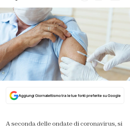
Aggiungi Giornalettismo tra le tue fonti preferite su Google
A seconda delle ondate di coronavirus, si