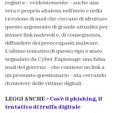
registra – evidentemente – anche una
vera e propria altalena nell’invio e nella
ricezione di mail che cercano di sfruttare
questo argomento di grande attualità per
inviare link malevoli e, di conseguenza,
diffondere dei preoccupanti malware.
L’ultimo tentativo di questo tipo è stato
segnalato da Cyber Espionage: una falsa
mail del governo – che contiene un link a
un presunto questionario – sta cercando
di mietere delle vittime digitali.
LEGGI ANCHE >
Cos’è il phishing, il
tentativo di truffa digitale