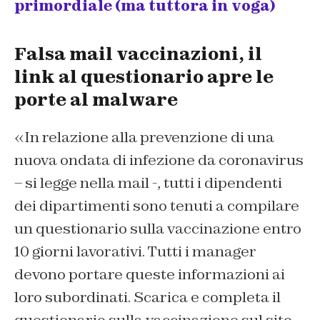
primordiale (ma tuttora in voga)
Falsa mail vaccinazioni, il
link al questionario apre le
porte al malware
«In relazione alla prevenzione di una
nuova ondata di infezione da coronavirus
– si legge nella mail -, tutti i dipendenti
dei dipartimenti sono tenuti a compilare
un questionario sulla vaccinazione entro
10 giorni lavorativi. Tutti i manager
devono portare queste informazioni ai
loro subordinati. Scarica e completa il