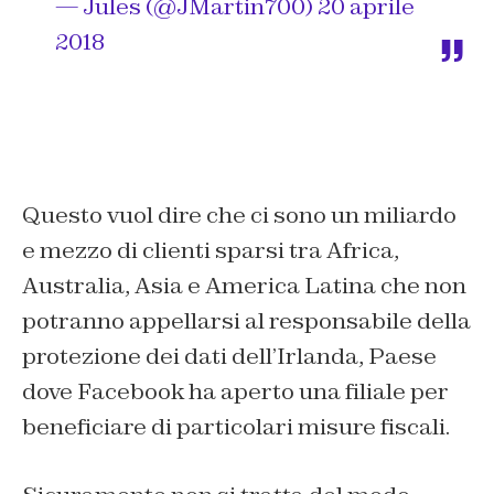
— Jules (@JMartin700)
20 aprile
2018
Questo vuol dire che ci sono un miliardo
e mezzo di clienti sparsi tra Africa,
Australia, Asia e America Latina che non
potranno appellarsi al responsabile della
protezione dei dati dell’Irlanda, Paese
dove Facebook ha aperto una filiale per
beneficiare di particolari misure fiscali.