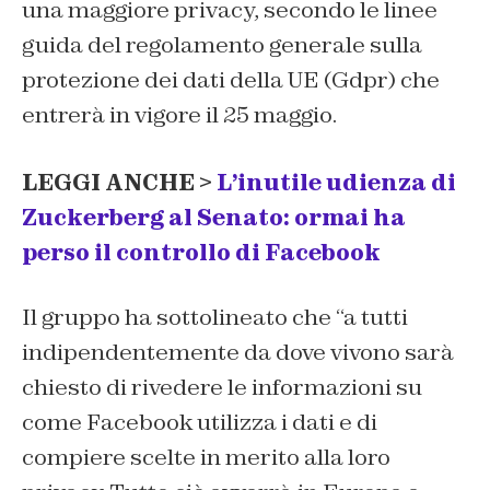
una maggiore privacy, secondo le linee
guida del regolamento generale sulla
protezione dei dati della UE (Gdpr) che
entrerà in vigore il 25 maggio.
LEGGI ANCHE >
L’inutile udienza di
Zuckerberg al Senato: ormai ha
perso il controllo di Facebook
Il gruppo ha sottolineato che “a tutti
indipendentemente da dove vivono sarà
chiesto di rivedere le informazioni su
come Facebook utilizza i dati e di
compiere scelte in merito alla loro