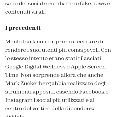
sano del social e combattere fake news e
contenuti virali.
I precedenti
Menlo Park non è il primo a cercare di
rendere i suoi utenti più consapevoli. Con
lo stesso intento erano stati rilasciati
Google Digital Wellness e Apple Screen
Time. Non sorprende allora che anche
Mark Zuckerberg abbia realizzato degli
strumenti appositi, essendo Facebook e
Instagram i social più utilizzati e al
centro del vortice della dipendenza
digitale.