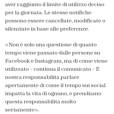
aver raggiunto il limite di utilizzo deciso
per la giornata. Le stesse notifiche
possono essere cancellate, modificate o
silenziate in base alle preferenze.
«Non è solo una questione di quanto
tempo viene passato dalle persone su
Facebook e Instagram, ma di come viene
utilizzato – continua il comunicato – È
nostra responsabilità parlare
apertamente di come il tempo sui social
impatta la vita di ognuno, e prendiamo
questa responsabilità molto
seriamente».