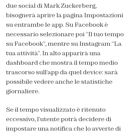
due social di Mark Zuckerberg,
bisognerà aprire la pagina
Impostazioni
su entrambe le app. Su Facebook è
necessario selezionare poi “Il tuo tempo
su Facebook”, mentre su Instagram “La
tua attività”. In alto apparirà una
dashboard che mostra il tempo medio
trascorso sull’app da quel device: sarà
possibile vedere anche le statistiche
giornaliere.
Se il tempo visualizzato è ritenuto
eccessivo, l’utente potrà decidere di
impostare una notifica che lo avverte di