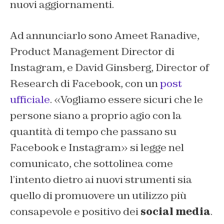
nuovi aggiornamenti.
Ad annunciarlo sono Ameet Ranadive,
Product Management Director di
Instagram, e David Ginsberg, Director of
Research di Facebook, con un
post
ufficiale
. «Vogliamo essere sicuri che le
persone siano a proprio agio con la
quantità di tempo che passano su
Facebook e Instagram» si legge nel
comunicato, che sottolinea come
l’intento dietro ai nuovi strumenti sia
quello di promuovere un utilizzo più
consapevole e positivo dei
social media
.