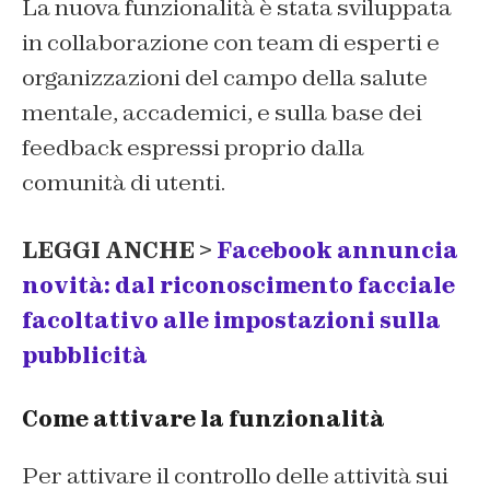
La nuova funzionalità è stata sviluppata
in collaborazione con team di esperti e
organizzazioni del campo della salute
mentale, accademici, e sulla base dei
feedback espressi proprio dalla
comunità di utenti.
LEGGI ANCHE >
Facebook annuncia
novità: dal riconoscimento facciale
facoltativo alle impostazioni sulla
pubblicità
Come attivare la funzionalità
Per attivare il controllo delle attività sui