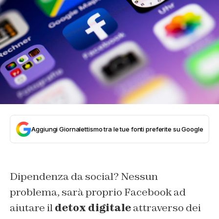
Aggiungi Giornalettismo tra le tue fonti preferite su Google
Dipendenza da social? Nessun
problema, sarà proprio Facebook ad
aiutare il
detox digitale
attraverso dei