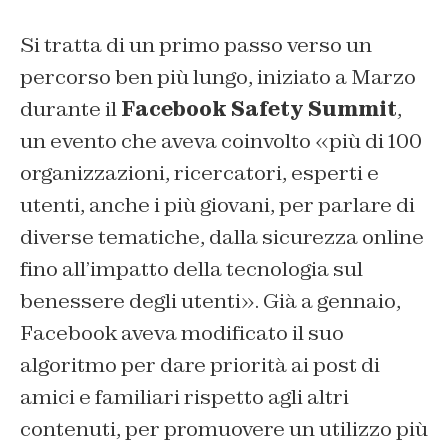
Si tratta di un primo passo verso un
percorso ben più lungo, iniziato a Marzo
durante il
Facebook Safety Summit
,
un evento che aveva coinvolto «più di 100
organizzazioni, ricercatori, esperti e
utenti, anche i più giovani, per parlare di
diverse tematiche, dalla sicurezza online
fino all’impatto della tecnologia sul
benessere degli utenti». Già a gennaio,
Facebook aveva modificato il suo
algoritmo per dare priorità ai post di
amici e familiari rispetto agli altri
contenuti, per promuovere un utilizzo più