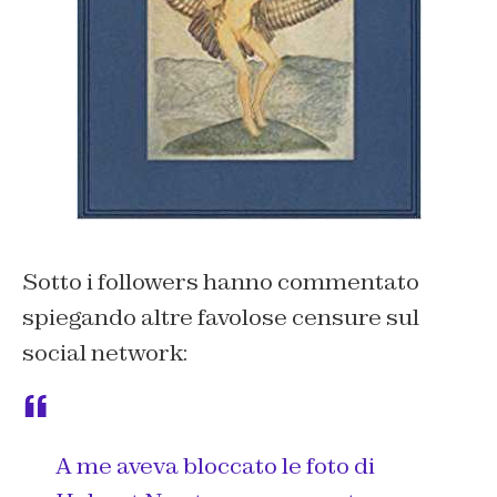
Sotto i followers hanno commentato
spiegando altre favolose censure sul
social network:
A me aveva bloccato le foto di