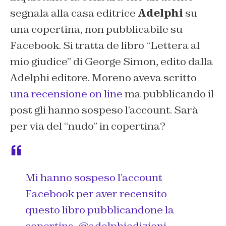
segnala alla casa editrice
Adelphi
su
una copertina, non pubblicabile su
Facebook. Si tratta de libro “Lettera al
mio giudice” di George Simon, edito dalla
Adelphi editore. Moreno aveva scritto
una recensione on line
ma pubblicando il
post gli hanno sospeso l’account. Sarà
per via del “nudo” in copertina?
Mi hanno sospeso l’account
Facebook per aver recensito
questo libro pubblicandone la