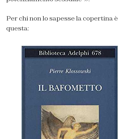
Per chi non lo sapesse la copertina è
questa: