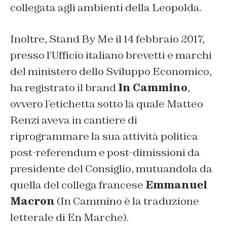
collegata agli ambienti della Leopolda.
Inoltre, Stand By Me il 14 febbraio 2017,
presso l’Ufficio italiano brevetti e marchi
del ministero dello Sviluppo Economico,
ha registrato il brand
In Cammino
,
ovvero l’etichetta sotto la quale Matteo
Renzi aveva in cantiere di
riprogrammare la sua attività politica
post-referendum e post-dimissioni da
presidente del Consiglio, mutuandola da
quella del collega francese
Emmanuel
Macron
(
In Cammino
è la traduzione
letterale di
En Marche
).