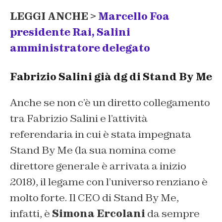
LEGGI ANCHE >
Marcello Foa
presidente Rai, Salini
amministratore delegato
Fabrizio Salini già dg di Stand By Me
Anche se non c’è un diretto collegamento
tra Fabrizio Salini e l’attività
referendaria in cui è stata impegnata
Stand By Me (la sua nomina come
direttore generale è arrivata a inizio
2018), il legame con l’universo renziano è
molto forte. Il CEO di Stand By Me,
infatti, è
Simona Ercolani
da sempre