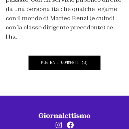
da una personalità che qualche legame
con il mondo di Matteo Renzi (e quindi
con la classe dirigente precedente) ce
l’ha.
MOSTRA I COMMENTI
(0)