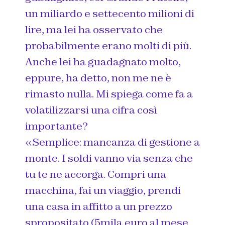
un miliardo e settecento milioni di
lire, ma lei ha osservato che
probabilmente erano molti di più.
Anche lei ha guadagnato molto,
eppure, ha detto, non me ne è
rimasto nulla. Mi spiega come fa a
volatilizzarsi una cifra così
importante?
«Semplice: mancanza di gestione a
monte. I soldi vanno via senza che
tu te ne accorga. Compri una
macchina, fai un viaggio, prendi
una casa in affitto a un prezzo
spropositato (5mila euro al mese