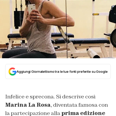
Aggiungi Giornalettismo tra le tue fonti preferite su Google
Infelice e sprecona. Si descrive così
Marina La Rosa
, diventata famosa con
la partecipazione alla
prima edizione