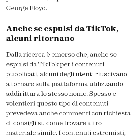
George Floyd.
Anche se espulsi da TikTok,
alcuni ritornano
Dalla ricerca è emerso che, anche se
espulsi da TikTok per i contenuti
pubblicati, alcuni degli utenti riuscivano
a tornare sulla piattaforma utilizzando
addirittura lo stesso nome. Spesso e
volentieri questo tipo di contenuti
prevedeva anche commenti con richiesta
di consigli su come trovare altro
materiale simile. I contenuti estremisti,