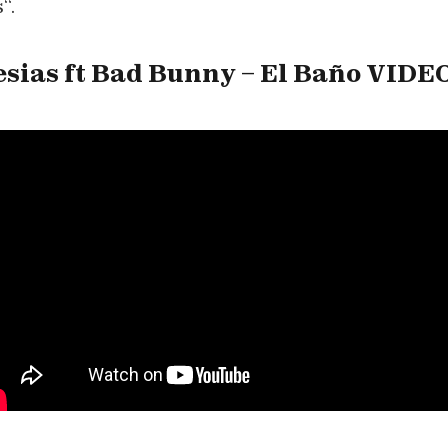
s
“.
esias ft Bad Bunny –
El Baño
VIDE