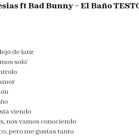
esias ft Bad Bunny –
El Baño
TEST
ejó de latir
mos solo’
ntrolo
 amor
ión
año
stá viendo
es, nos vamos conociendo
co, pero me gustas tanto