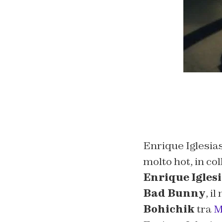
Enrique Iglesias
molto hot, in c
Enrique Igles
Bad Bunny
, i
Bohichik
tra
M