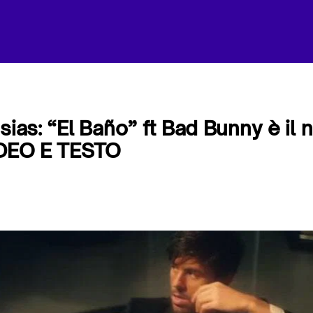
sias: “El Baño” ft Bad Bunny è il
IDEO E TESTO