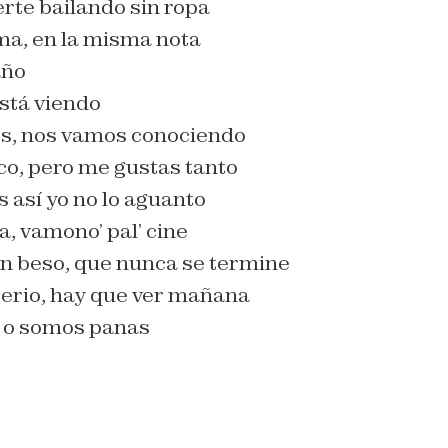
erte bailando sin ropa
a, en la misma nota
año
stá viendo
es, nos vamos conociendo
co, pero me gustas tanto
 así yo no lo aguanto
a, vamono’ pal’ cine
un beso, que nunca se termine
 serio, hay que ver mañana
s o somos panas