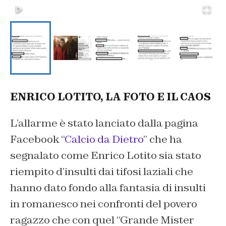
ENRICO LOTITO, LA FOTO E IL CAOS
L’allarme è stato lanciato dalla pagina
Facebook “
Calcio da Dietro
” che ha
segnalato come Enrico Lotito sia stato
riempito d’insulti dai tifosi laziali che
hanno dato fondo alla fantasia di insulti
in romanesco nei confronti del povero
ragazzo che con quel “Grande Mister