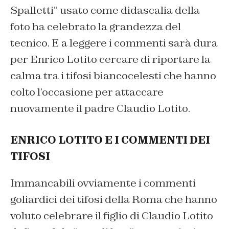
Spalletti” usato come didascalia della
foto ha celebrato la grandezza del
tecnico. E a leggere i commenti sarà dura
per Enrico Lotito cercare di riportare la
calma tra i tifosi biancocelesti che hanno
colto l’occasione per attaccare
nuovamente il padre Claudio Lotito.
ENRICO LOTITO E I COMMENTI DEI
TIFOSI
Immancabili ovviamente i commenti
goliardici dei tifosi della Roma che hanno
voluto celebrare il figlio di Claudio Lotito