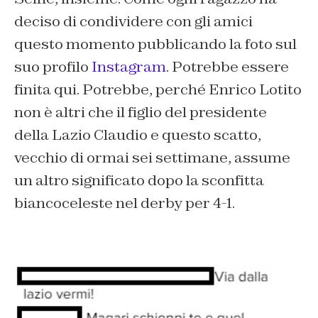
deciso di condividere con gli amici
questo momento pubblicando la foto sul
suo profilo
Instagram
. Potrebbe essere
finita qui. Potrebbe, perché Enrico Lotito
non è altri che il figlio del presidente
della Lazio Claudio e questo scatto,
vecchio di ormai sei settimane, assume
un altro significato dopo la sconfitta
biancoceleste nel derby per 4-1.