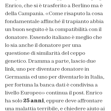
Enrico, che si è trasferito a Berlino ma è
della Campania. «
Come risaputo la cosa
fondamentale affinché il trapianto abbia
un buon seguito è la compatibilità con il
donatore. Essendo italiano è meglio che
lo sia anche il donatore per una
questione di similarità del ceppo
genetico. Dramma a parte, lascio due
link, uno per diventare donatore in
Germania ed uno per diventarlo in Italia,
per fortuna la banca dati è condivisa a
livello Europeo» continua il post. Enrico
ha solo
25 anni
, eppure deve affrontare
una malattia terribile, e chiedere aiuto ai