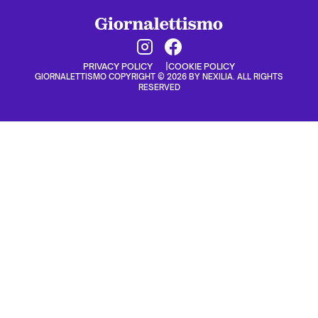
PRIVACY POLICY
COOKIE POLICY
GIORNALETTISMO COPYRIGHT © 2026 BY NEXILIA. ALL RIGHTS
RESERVED