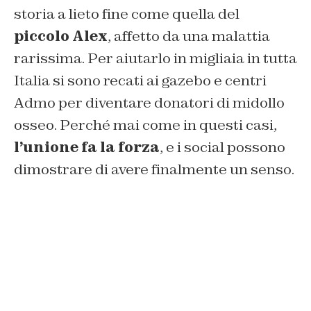
storia a lieto fine come quella del
piccolo Alex
, affetto da una malattia
rarissima. Per aiutarlo in migliaia in tutta
Italia si sono recati ai gazebo e centri
Admo per diventare donatori di midollo
osseo. Perché mai come in questi casi,
l’unione fa la forza
, e i social possono
dimostrare di avere finalmente un senso.