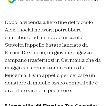
Dopo la vicenda a lieto fine del piccolo
Alex, i social network potrebbero
contribuire ad un nuovo miracolo.
Stavolta l’appello è stato lanciato da
Enrico De Caprio, un giovane ragazzo
campano trasferitosi in Germania che da
maggio sta combattendo contro la
leucemia. Il suo appello per cercare un
donatore di midollo osseo compatibile è
diventato virale in poche ore.