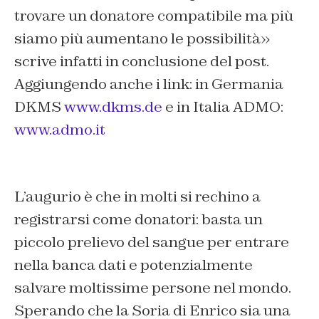
trovare un donatore compatibile ma più
siamo più aumentano le possibilità»
scrive infatti in conclusione del post.
Aggiungendo anche i link: in Germania
DKMS
www.dkms.de
e in Italia
ADMO:
www.admo.it
L’augurio è che in molti si rechino a
registrarsi come donatori: basta un
piccolo prelievo del sangue per entrare
nella banca dati e potenzialmente
salvare moltissime persone nel mondo.
Sperando che la Soria di Enrico sia una