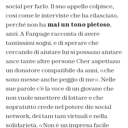
social per farlo. Il suo appello colpisce,
cosi come le interviste che ha rilasciato,
perché non ha
mai un tono pietoso
,
anzi. A Fanpage racconta di avere
tantissimi sogni, e di sperare che
cercando di aiutare lui si possano aiutare
ance tante altre persone Cher aspettano
un donatore compatibile da anni, «che
sono messe anche peggio di me». Nelle
sue parole c’è la voce di un giovane che
non vuole smettere di lottare e che
sopratutto crede nel potere die social
network, dei tam tam virtuali e nella
solidarietà. «Non è un impresa facile