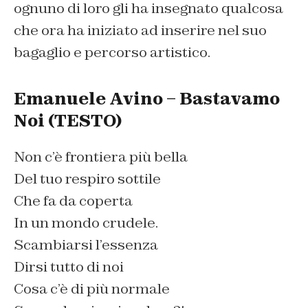
ognuno di loro gli ha insegnato qualcosa
che ora ha iniziato ad inserire nel suo
bagaglio e percorso artistico.
Emanuele Avino – Bastavamo
Noi (TESTO)
Non c’è frontiera più bella
Del tuo respiro sottile
Che fa da coperta
In un mondo crudele.
Scambiarsi l’essenza
Dirsi tutto di noi
Cosa c’è di più normale