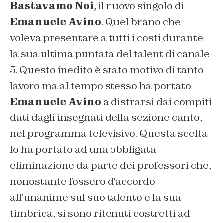
Bastavamo Noi
, il nuovo singolo di
Emanuele Avino
. Quel brano che
voleva presentare a tutti i costi durante
la sua ultima puntata del talent di canale
5. Questo inedito è stato motivo di tanto
lavoro ma al tempo stesso ha portato
Emanuele Avino
a distrarsi dai compiti
dati dagli insegnati della sezione canto,
nel programma televisivo. Questa scelta
lo ha portato ad una obbligata
eliminazione da parte dei professori che,
nonostante fossero d’accordo
all’unanime sul suo talento e la sua
timbrica, si sono ritenuti costretti ad