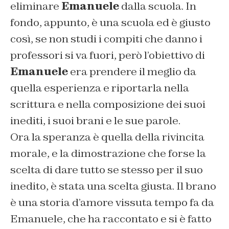
eliminare
Emanuele
dalla scuola. In
fondo, appunto, è una scuola ed è giusto
così, se non studi i compiti che danno i
professori si va fuori, però l’obiettivo di
Emanuele
era prendere il meglio da
quella esperienza e riportarla nella
scrittura e nella composizione dei suoi
inediti, i suoi brani e le sue parole.
Ora la speranza è quella della rivincita
morale, e la dimostrazione che forse la
scelta di dare tutto se stesso per il suo
inedito, è stata una scelta giusta. Il brano
è una storia d’amore vissuta tempo fa da
Emanuele, che ha raccontato e si è fatto