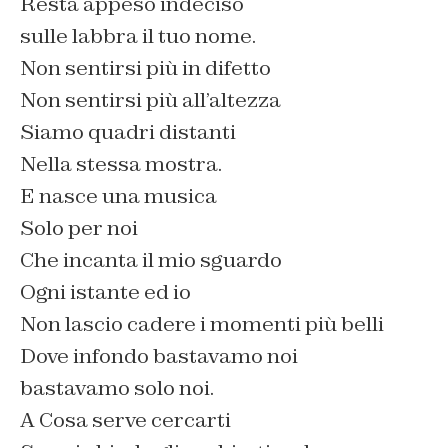
Resta appeso indeciso
sulle labbra il tuo nome.
Non sentirsi più in difetto
Non sentirsi più all’altezza
Siamo quadri distanti
Nella stessa mostra.
E nasce una musica
Solo per noi
Che incanta il mio sguardo
Ogni istante ed io
Non lascio cadere i momenti più belli
Dove infondo bastavamo noi
bastavamo solo noi.
A Cosa serve cercarti