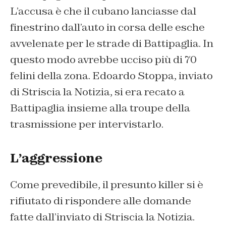
L’accusa è che il cubano lanciasse dal
finestrino dall’auto in corsa delle esche
avvelenate per le strade di Battipaglia. In
questo modo avrebbe ucciso più di 70
felini della zona. Edoardo Stoppa, inviato
di Striscia la Notizia, si era recato a
Battipaglia insieme alla troupe della
trasmissione per intervistarlo.
L’aggressione
Come prevedibile, il presunto killer si è
rifiutato di rispondere alle domande
fatte dall’inviato di Striscia la Notizia.