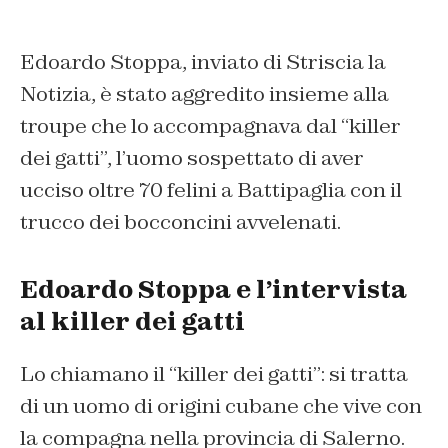
Edoardo Stoppa, inviato di Striscia la
Notizia, è stato aggredito insieme alla
troupe che lo accompagnava dal “killer
dei gatti”, l’uomo sospettato di aver
ucciso oltre 70 felini a Battipaglia con il
trucco dei bocconcini avvelenati.
Edoardo Stoppa e l’intervista
al killer dei gatti
Lo chiamano il “killer dei gatti”: si tratta
di un uomo di origini cubane che vive con
la compagna nella provincia di Salerno.