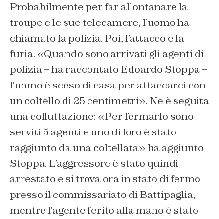
Probabilmente per far allontanare la
troupe e le sue telecamere, l’uomo ha
chiamato la polizia. Poi, l’attacco e la
furia. «Quando sono arrivati gli agenti di
polizia – ha raccontato Edoardo Stoppa –
l’uomo è sceso di casa per attaccarci con
un coltello di 25 centimetri». Ne è seguita
una colluttazione: «Per fermarlo sono
serviti 5 agenti e uno di loro è stato
raggiunto da una coltellata» ha aggiunto
Stoppa. L’aggressore è stato quindi
arrestato e si trova ora in stato di fermo
presso il commissariato di Battipaglia,
mentre l’agente ferito alla mano è stato