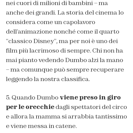
nei cuori di milioni di bambini – ma
anche dei grandi. La storia del cinema lo
considera come un capolavoro
dell’animazione nonché come il quarto
“classico Disney”, ma per noi è uno dei
film più lacrimoso di sempre. Chi non ha
mai pianto vedendo Dumbo alzi la mano
– ma comunque può sempre recuperare
leggendo la nostra classifica.
5. Quando Dumbo
viene preso in giro
per le orecchie
dagli spettatori del circo
e allora la mamma si arrabbia tantissimo
e viene messa in catene.