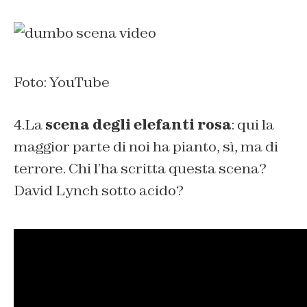
Foto: YouTube
4.La
scena degli elefanti rosa
: qui la
maggior parte di noi ha pianto, sì, ma di
terrore. Chi l’ha scritta questa scena?
David Lynch sotto acido?