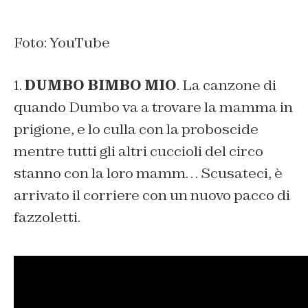
Foto: YouTube
1.
DUMBO BIMBO MIO
. La canzone di
quando Dumbo va a trovare la mamma in
prigione, e lo culla con la proboscide
mentre tutti gli altri cuccioli del circo
stanno con la loro mamm… Scusateci, è
arrivato il corriere con un nuovo pacco di
fazzoletti.