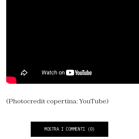
(Photocredit copertina: YouTube)
MOSTRA I COMMENTI
(0)