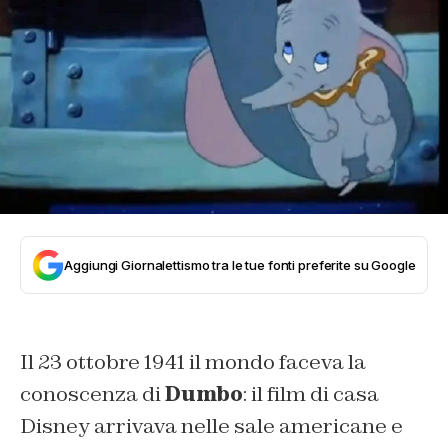
Aggiungi Giornalettismo tra le tue fonti preferite su Google
Il 23 ottobre 1941 il mondo faceva la
conoscenza di
Dumbo
: il film di casa
Disney arrivava nelle sale americane e