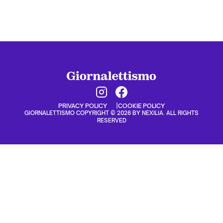
PRIVACY POLICY
COOKIE POLICY
GIORNALETTISMO COPYRIGHT © 2026 BY NEXILIA. ALL RIGHTS
RESERVED