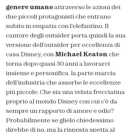
genere umano
attraverso le azioni dei
due piccoli protagonisti che entrano
subito in empatia con l’elefantino. Il
cantore degli outsider porta quindi la sua
versione dell’outsider per eccellenza di
casa Disney, con
Michael Keaton
che
torna dopo quasi 30 anni a lavorarci
insieme e personifica la parte marcia
dell’industria che assorbe le eccellenze
più piccole. Che sia una velata frecciatina
proprio al mondo Disney con cui c’è da
sempre un rapporto di amore e odio?
Probabilmente se glielo chiedessimo
direbbe di no, ma la risposta spetta al