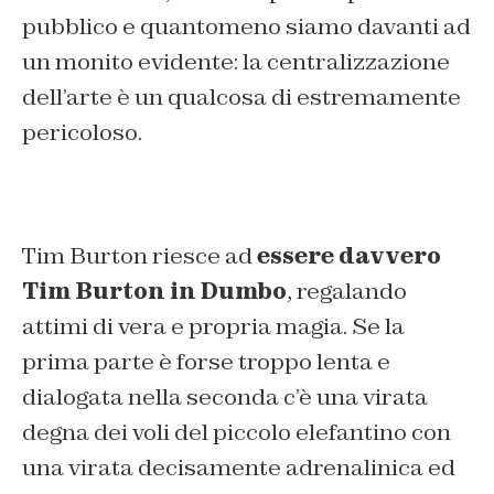
pubblico e quantomeno siamo davanti ad
un monito evidente: la centralizzazione
dell’arte è un qualcosa di estremamente
pericoloso.
Tim Burton riesce ad
essere davvero
Tim Burton in Dumbo
, regalando
attimi di vera e propria magia. Se la
prima parte è forse troppo lenta e
dialogata nella seconda c’è una virata
degna dei voli del piccolo elefantino con
una virata decisamente adrenalinica ed