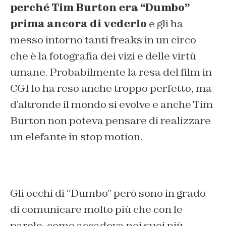
perché Tim Burton era “Dumbo”
prima ancora di vederlo
e gli ha
messo intorno tanti freaks in un circo
che è la fotografia dei vizi e delle virtù
umane. Probabilmente la resa del film in
CGI lo ha reso anche troppo perfetto, ma
d’altronde il mondo si evolve e anche Tim
Burton non poteva pensare di realizzare
un elefante in stop motion.
Gli occhi di “Dumbo” però sono in grado
di comunicare molto più che con le
parole, come accadeva nei suoi più