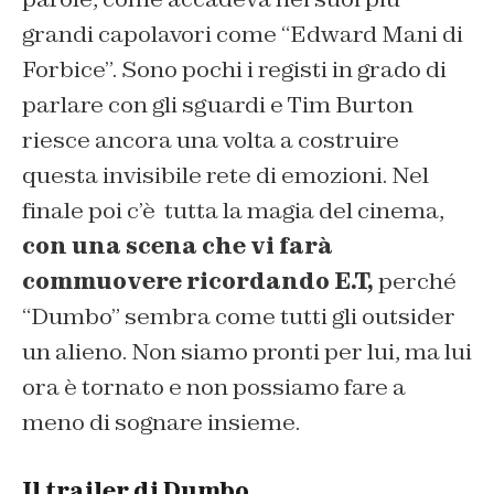
grandi capolavori come “Edward Mani di
Forbice”. Sono pochi i registi in grado di
parlare con gli sguardi e Tim Burton
riesce ancora una volta a costruire
questa invisibile rete di emozioni. Nel
finale poi c’è tutta la magia del cinema,
con una scena che vi farà
commuovere ricordando E.T,
perché
“Dumbo” sembra come tutti gli outsider
un alieno. Non siamo pronti per lui, ma lui
ora è tornato e non possiamo fare a
meno di sognare insieme.
Il trailer di Dumbo