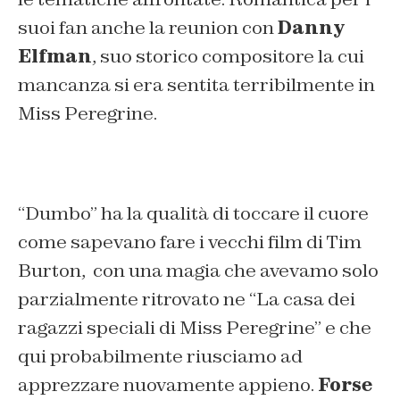
suoi fan anche la reunion con
Danny
Elfman
, suo storico compositore la cui
mancanza si era sentita terribilmente in
Miss Peregrine.
“Dumbo” ha la qualità di toccare il cuore
come sapevano fare i vecchi film di Tim
Burton, con una magia che avevamo solo
parzialmente ritrovato ne “La casa dei
ragazzi speciali di Miss Peregrine” e che
qui probabilmente riusciamo ad
apprezzare nuovamente appieno.
Forse