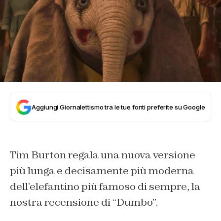
Aggiungi Giornalettismo tra le tue fonti preferite su Google
Tim Burton regala una nuova versione
più lunga e decisamente più moderna
dell’elefantino più famoso di sempre, la
nostra recensione di “Dumbo”.