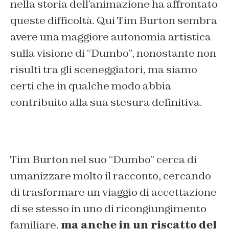
nella storia dell’animazione ha affrontato
queste difficoltà. Qui Tim Burton sembra
avere una maggiore autonomia artistica
sulla visione di “Dumbo”, nonostante non
risulti tra gli sceneggiatori, ma siamo
certi che in qualche modo abbia
contribuito alla sua stesura definitiva.
Tim Burton nel suo “Dumbo” cerca di
umanizzare molto il racconto, cercando
di trasformare un viaggio di accettazione
di se stesso in uno di ricongiungimento
familiare,
ma anche in un riscatto del