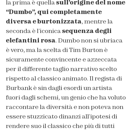
la prima è quella
sull’origine del nome
“Dumbo”, qui completamente
diversa e burtonizzata
, mentre la
seconda è l’iconica
sequenza degli
elefantini rosa
. Dumbo non si ubriaca
è vero, ma la scelta di Tim Burton è
sicuramente convincente e azzeccata
per il differente taglio narrativo scelto
rispetto al classico animato. Il regista di
Burbank è sin dagli esordi un artista
fuori dagli schemi, un genio che ha voluto
raccontare la diversità e non poteva non
essere stuzzicato dinanzi all’ipotesi di
rendere suo il classico che più di tutti