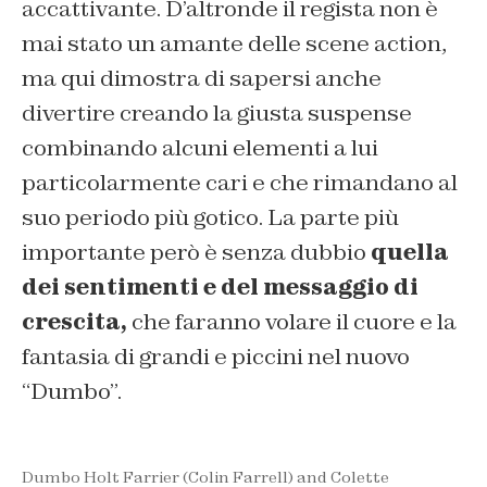
accattivante. D’altronde il regista non è
mai stato un amante delle scene action,
ma qui dimostra di sapersi anche
divertire creando la giusta suspense
combinando alcuni elementi a lui
particolarmente cari e che rimandano al
suo periodo più gotico. La parte più
importante però è senza dubbio
quella
dei sentimenti e del messaggio di
crescita,
che faranno volare il cuore e la
fantasia di grandi e piccini nel nuovo
“Dumbo”.
Dumbo Holt Farrier (Colin Farrell) and Colette