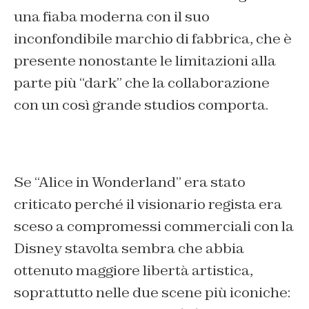
una fiaba moderna con il suo
inconfondibile marchio di fabbrica, che è
presente nonostante le limitazioni alla
parte più “dark” che la collaborazione
con un così grande studios comporta.
Se “Alice in Wonderland” era stato
criticato perché il visionario regista era
sceso a compromessi commerciali con la
Disney stavolta sembra che abbia
ottenuto maggiore libertà artistica,
soprattutto nelle due scene più iconiche: