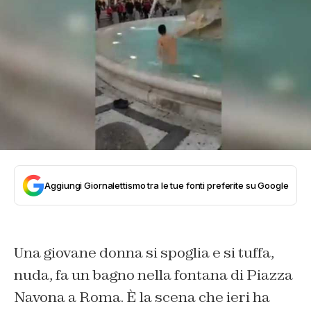
Aggiungi Giornalettismo tra le tue fonti preferite su Google
Una giovane donna si spoglia e si tuffa,
nuda, fa un bagno nella fontana di Piazza
Navona a Roma. È la scena che ieri ha