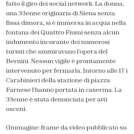
fatto il giro dei social network. La donna,
una 33enne originaria di Siena senza
fissa dimora, si è immersa in acqua nella
fontana dei Quattro Fiumi senza alcun
indumento incurante dei numerosi
turisti che ammiravano l’opera del
Bernini. Nessun vigile è prontamente
intervenuto per fermarla. Intorno alle 17 i
Carabinieri della stazione di piazza
Farnese l’hanno portata in caserma. La
33enne è stata denunciata per atti
osceni.
(Immagine: frame da video pubblicato su