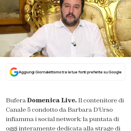
Aggiungi Giornalettismo tra le tue fonti preferite su Google
Bufera
Domenica Live.
Il contenitore di
Canale 5 condotto da Barbara D’Urso
infiamma i social network: la puntata di
oggi interamente dedicata alla strage di