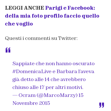
LEGGI ANCHE
Parigi e Facebook:
della mia foto profilo faccio quello
che voglio
Questi i commenti su Twitter:
Sappiate che non hanno oscurato
#DomenicaLive
e Barbara l’aveva
già detto alle 14 che avrebbero
chiuso alle 17 per altri motivi.
— Ocram (@MarcoMarzy)
15
Novembre 2015