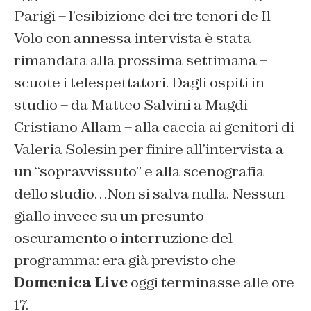
Parigi – l’esibizione dei tre tenori de Il
Volo con annessa intervista è stata
rimandata alla prossima settimana –
scuote i telespettatori. Dagli ospiti in
studio – da Matteo Salvini a Magdi
Cristiano Allam – alla caccia ai genitori di
Valeria Solesin per finire all’intervista a
un “sopravvissuto” e alla scenografia
dello studio…Non si salva nulla. Nessun
giallo invece su un presunto
oscuramento o interruzione del
programma: era già previsto che
Domenica Live
oggi terminasse alle ore
17.