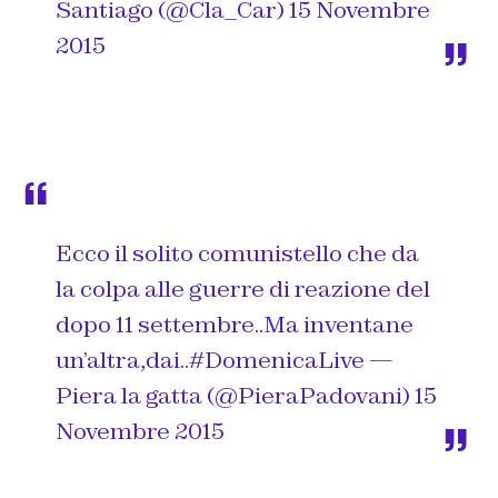
Santiago (@Cla_Car)
15 Novembre
2015
Ecco il solito comunistello che da
la colpa alle guerre di reazione del
dopo 11 settembre..Ma inventane
un’altra,dai..
#DomenicaLive
—
Piera la gatta (@PieraPadovani)
15
Novembre 2015