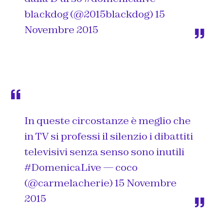
blackdog (@2015blackdog)
15
Novembre 2015
In queste circostanze è meglio che
in TV si professi il silenzio i dibattiti
televisivi senza senso sono inutili
#DomenicaLive
— coco
(@carmelacherie)
15 Novembre
2015