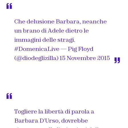
Che delusione Barbara, neanche
un brano di Adele dietro le
immagini delle stragi.
#DomenicaLive
— Pig Floyd
(@diodeglizilla)
15 Novembre 2015
Togliere la libertà di parola a
Barbara D’Urso, dovrebbe