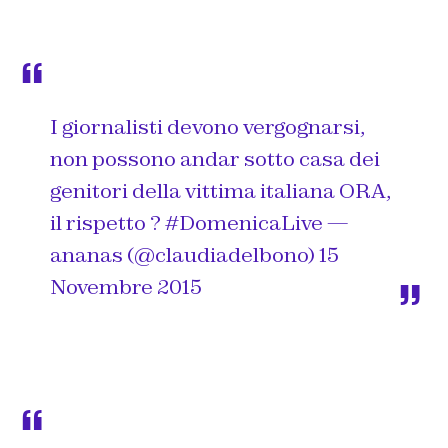
I giornalisti devono vergognarsi,
non possono andar sotto casa dei
genitori della vittima italiana ORA,
il rispetto ?
#DomenicaLive
—
ananas (@claudiadelbono)
15
Novembre 2015