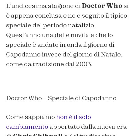
L’undicesima stagione di
Doctor Who
si
è appena conclusa e ne è seguito il tipico
speciale del periodo natalizio.
Quest’anno una delle novità è che lo
speciale è andato in onda il giorno di
Capodanno invece del giorno di Natale,
come da tradizione dal 2005.
Doctor Who – Speciale di Capodanno
Come sappiamo
non è il solo
cambiamento
apportato dalla nuova era