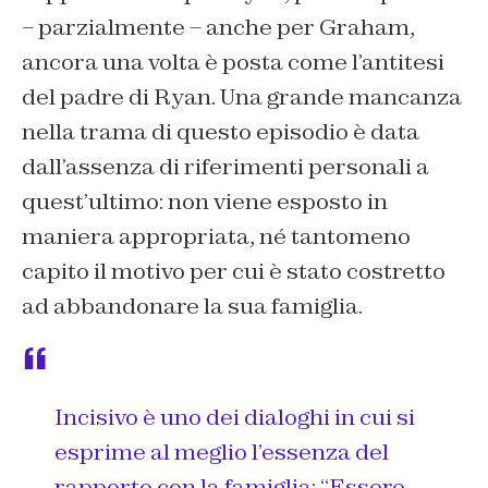
– parzialmente – anche per Graham,
ancora una volta è posta come l’antitesi
del padre di Ryan. Una grande mancanza
nella trama di questo episodio è data
dall’assenza di riferimenti personali a
quest’ultimo: non viene esposto in
maniera appropriata, né tantomeno
capito il motivo per cui è stato costretto
ad abbandonare la sua famiglia.
Incisivo è uno dei dialoghi in cui si
esprime al meglio l’essenza del
rapporto con la famiglia:
“Essere