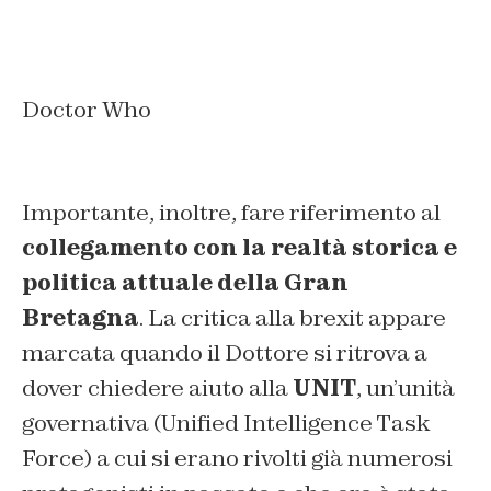
Doctor Who
Importante, inoltre, fare riferimento al
collegamento con la realtà storica e
politica attuale della Gran
Bretagna
. La critica alla brexit appare
marcata quando il Dottore si ritrova a
dover chiedere aiuto alla
UNIT
, un’unità
governativa (
Unified Intelligence Task
Force
) a cui si erano rivolti già numerosi