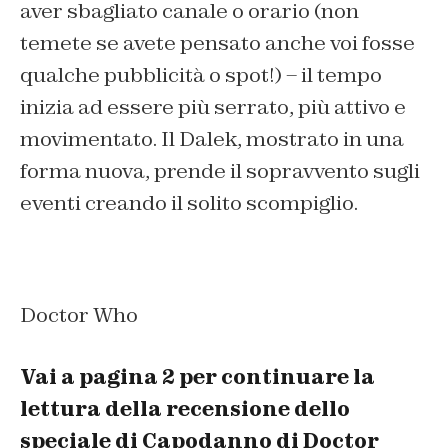
aver sbagliato canale o orario (
non
temete se avete pensato anche voi fosse
qualche pubblicità o spot!
) – il tempo
inizia ad essere più serrato, più attivo e
movimentato. Il Dalek, mostrato in una
forma nuova, prende il sopravvento sugli
eventi creando il solito scompiglio.
Doctor Who
Vai a pagina 2 per continuare la
lettura della recensione dello
speciale di Capodanno di Doctor