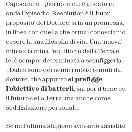
Capodanno – giorno in cui è andato in
onda l’episodio. Resolution è il
‘buon
proposito’
del Dottore: si fa un promessa,
in linea con quella che ormai conosciamo
essere la sua filosofia di vita. Una ‘nuova’
minaccia mina l’equilibrio della Terra e
lei è sempre determinata a sconfiggerla.
I Dalek sono dei nemici molto temuti dal
dottore, che appunto
si prefigge
l’obiettivo di batterli
, sia per il bene ed
il futuro della Terra, ma anche come
soddisfazione personale.
Se nell’ultima stagione avevamo assistito