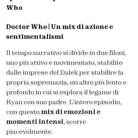
Who
Doctor Who | Un mix di azione e
sentimentalismi
Il tempo narrativo si divide in due filoni,
uno più attivo e movimentato, stabilito
dalle imprese del Dalek per stabilire la
propria supremazia, un altro più lento e
profondo in cui si esplora il legame di
Ryan con suo padre. L’intero episodio,
con questo
mix di emozioni e
momenti intensi
, scorre
piacevolmente.