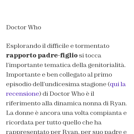
Doctor Who
Esplorando il difficile e tormentato
rapporto padre-figlio
si tocca
l’importante tematica della genitorialità.
Importante e ben collegato al primo
episodio dell’undicesima stagione (
qui la
recensione
) di Doctor Who è il
riferimento alla dinamica nonna di Ryan.
La donne è ancora una volta compianta e
ricordata per tutto quello che ha
rappresentato per Ryan, per suo padre e