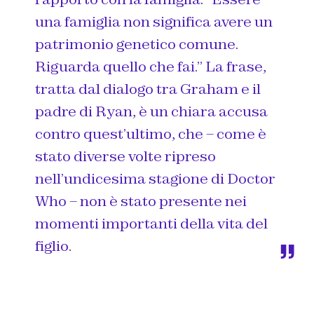
una famiglia non significa avere un
patrimonio genetico comune.
Riguarda quello che fai.”
La frase,
tratta dal dialogo tra Graham e il
padre di Ryan, è un chiara accusa
contro quest’ultimo, che – come è
stato diverse volte ripreso
nell’undicesima stagione di Doctor
Who – non è stato presente nei
momenti importanti della vita del
figlio.