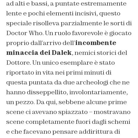
ad alti e bassi, a puntate estremamente
lente e pochi elementi incisivi, questo
speciale risolleva parzialmente le sorti di
Doctor Who. Un ruolo favorevole è giocato
proprio dall’arrivo dell’
incombente
minaccia dei Dalek
, nemici storici del
Dottore. Un unico esemplare è stato
riportato in vita nei primi minuti di
questa puntata da due archeologi che ne
hanno disseppellito, involontariamente,
un pezzo. Da qui, sebbene alcune prime
scene ci avevano spiazzato – mostravano
scene completamente fuori dagli schemi
e che facevano pensare addirittura di