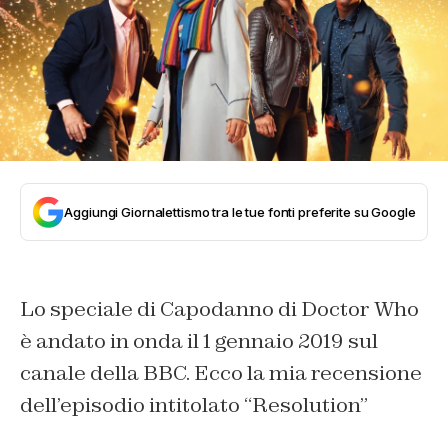
Aggiungi Giornalettismo tra le tue fonti preferite su Google
Lo speciale di Capodanno di Doctor Who
è andato in onda il 1 gennaio 2019 sul
canale della BBC. Ecco la mia recensione
dell’episodio intitolato “Resolution”