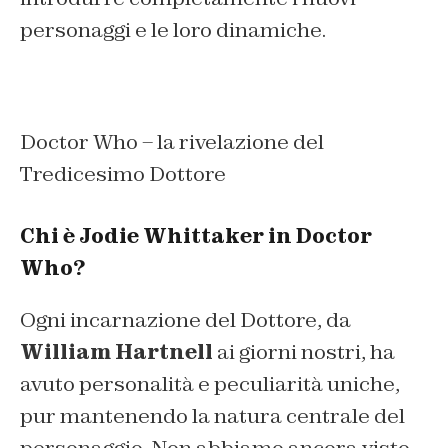
personaggi e le loro dinamiche.
Doctor Who – la rivelazione del
Tredicesimo Dottore
Chi è Jodie Whittaker in Doctor
Who?
Ogni incarnazione del Dottore, da
William Hartnell
ai giorni nostri, ha
avuto personalità e peculiarità uniche,
pur mantenendo la natura centrale del