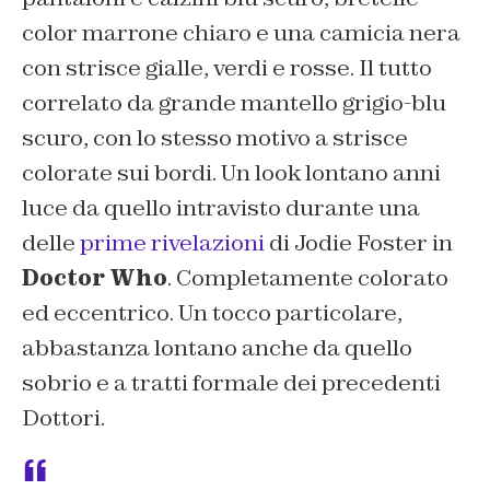
color marrone chiaro e una camicia nera
con strisce gialle, verdi e rosse. Il tutto
correlato da grande mantello grigio-blu
scuro, con lo stesso motivo a strisce
colorate sui bordi. Un look lontano anni
luce da quello intravisto durante una
delle
prime rivelazioni
di Jodie Foster in
Doctor Who
. Completamente colorato
ed eccentrico. Un tocco particolare,
abbastanza lontano anche da quello
sobrio e a tratti formale dei precedenti
Dottori.