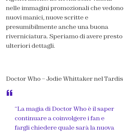
nelle immagini promozionali che vedono
nuovi manici, nuove scritte e
presumibilmente anche una buona
riverniciatura. Speriamo di avere presto
ulteriori dettagli.
Doctor Who – Jodie Whittaker nel Tardis
“La magia di Doctor Who è il saper
continuare a coinvolgere i fan e
fargli chiedere quale sarà la nuova