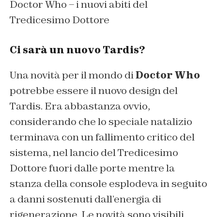
Doctor Who – i nuovi abiti del
Tredicesimo Dottore
Ci sarà un nuovo Tardis?
Una novità per il mondo di
Doctor Who
potrebbe essere il nuovo design del
Tardis. Era abbastanza ovvio,
considerando che lo speciale natalizio
terminava con un fallimento critico del
sistema, nel lancio del Tredicesimo
Dottore fuori dalle porte mentre la
stanza della console esplodeva in seguito
a danni sostenuti dall’energia di
rigenerazione. Le novità sono visibili