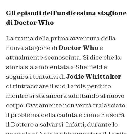
Gli episodi dell’undicesima stagione
di Doctor Who
La trama della
prima avventura
della
nuova stagione di
Doctor Who
è
attualmente sconosciuta. Si dice che la
storia sia ambientata a Sheffield e
seguirà i tentativi di
Jodie Whittaker
di rintracciare il suo Tardis perduto
mentre si sta ancora adattando al nuovo
corpo. Ovviamente non verrà tralasciato
il problema della caduta e come riuscirà
il Dottore a salvarsi. Infatti, durante lo