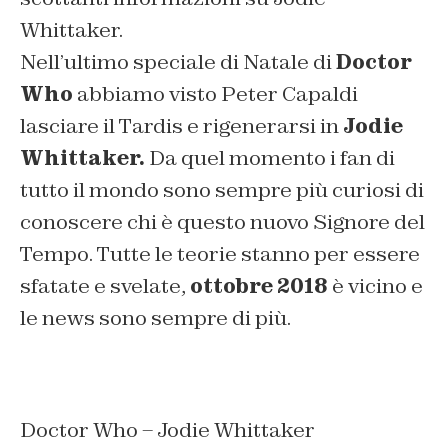
Whittaker.
Nell’ultimo speciale di Natale di
Doctor
Who
abbiamo visto Peter Capaldi
lasciare il Tardis e rigenerarsi in
Jodie
Whittaker.
Da quel momento i fan di
tutto il mondo sono sempre più curiosi di
conoscere chi è questo nuovo Signore del
Tempo. Tutte le teorie stanno per essere
sfatate e svelate,
ottobre 2018
è vicino e
le news sono sempre di più.
Doctor Who – Jodie Whittaker