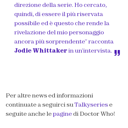
direzione della serie. Ho cercato,
quindi, di essere il più riservata
possibile ed è questo che rende la
rivelazione del mio personaggio
ancora più sorprendente” racconta
Jodie Whittaker
in un’intervista.
Per altre news ed informazioni
continuate a seguirci su
Talkyseries
e
seguite anche le
pagine
di Doctor Who!