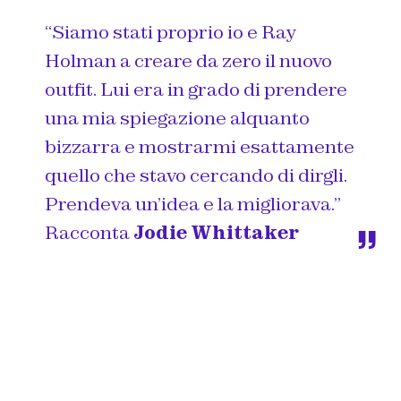
“Siamo stati proprio io e Ray
Holman a creare da zero il nuovo
outfit. Lui era in grado di prendere
una mia spiegazione alquanto
bizzarra e mostrarmi esattamente
quello che stavo cercando di dirgli.
Prendeva un’idea e la migliorava.”
Racconta
Jodie Whittaker