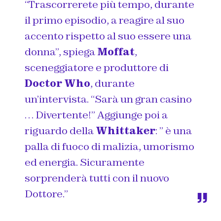
“Trascorrerete più tempo, durante
il primo episodio, a reagire al suo
accento rispetto al suo essere una
donna”, spiega
Moffat
,
sceneggiatore e produttore di
Doctor Who
, durante
un’intervista. “Sarà un gran casino
… Divertente!” Aggiunge poi a
riguardo della
Whittaker
: ” è una
palla di fuoco di malizia, umorismo
ed energia. Sicuramente
sorprenderà tutti con il nuovo
Dottore.”