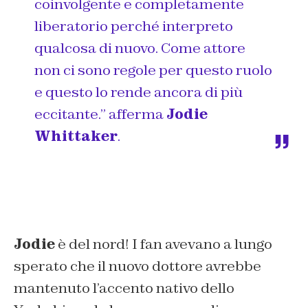
coinvolgente e completamente
liberatorio perché interpreto
qualcosa di nuovo. Come attore
non ci sono regole per questo ruolo
e questo lo rende ancora di più
eccitante.” afferma
Jodie
Whittaker
.
Jodie
è del nord! I fan avevano a lungo
sperato che il nuovo dottore avrebbe
mantenuto l’accento nativo dello