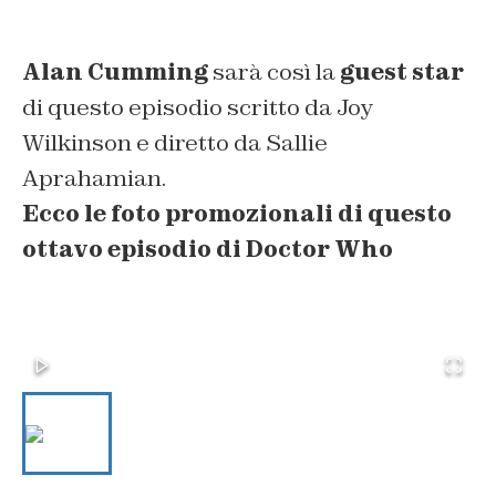
Alan Cumming
sarà così la
guest star
di questo episodio scritto da Joy
Wilkinson e diretto da Sallie
Aprahamian.
Ecco le foto promozionali di questo
ottavo episodio di Doctor Who