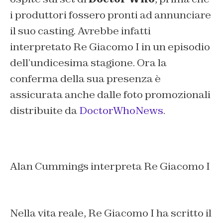
i produttori fossero pronti ad annunciare
il suo casting. Avrebbe infatti
interpretato Re Giacomo I in un episodio
dell’undicesima stagione. Ora la
conferma della sua presenza è
assicurata anche dalle foto promozionali
distribuite da
DoctorWhoNews
.
Alan Cummings interpreta Re Giacomo I
Nella vita reale, Re Giacomo I ha scritto il