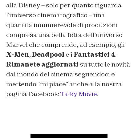
alla Disney – solo per quanto riguarda
l’universo cinematografico – una
quantità innumerevole di produzioni
compresa una bella fetta dell’universo
Marvel che comprende, ad esempio, gli
X-Men
,
Deadpool
e i
Fantastici 4
.
Rimanete aggiornati
su tutte le novità
dal mondo del cinema seguendoci e
mettendo “mi piace” anche alla nostra
pagina Facebook:
Talky Movie
.