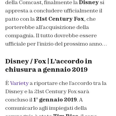
della Comcast, finalmente la
Disney
si
appresta a concludere ufficialmente il
patto con la
21st Century Fox
, che
porterebbe all’acquisizione della
compagnia. Il tutto dovrebbe essere
ufficiale per l’inizio del prossimo anno…
Disney / Fox | L’accordo in
chiusura a gennaio 2019
È
Variety
a riportare che l’accordo tra la
Disney e la 21st Century Fox sarà
concluso il
1° gennaio 2019
. A
comunicarlo agli impiegati della