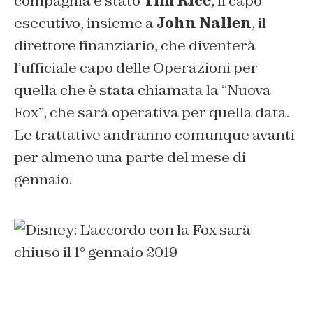
compagnia è stato
Tim Rice
, il capo
esecutivo, insieme a
John Nallen
, il
direttore finanziario, che diventerà
l’ufficiale capo delle Operazioni per
quella che è stata chiamata la “Nuova
Fox”, che sarà operativa per quella data.
Le trattative andranno comunque avanti
per almeno una parte del mese di
gennaio.