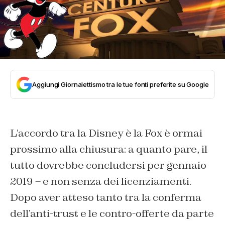
Aggiungi Giornalettismo tra le tue fonti preferite su Google
L’accordo tra la Disney è la Fox è ormai
prossimo alla chiusura: a quanto pare, il
tutto dovrebbe concludersi per gennaio
2019 – e non senza dei licenziamenti.
Dopo aver atteso tanto tra la conferma
dell’anti-trust e le contro-offerte da parte