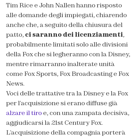
Tim Rice e John Nallen hanno risposto
alle domande degli impiegati, chiarendo
anche che, a seguito della chiusura del
patto,
ci saranno dei licenziamenti
,
probabilmente limitati solo alle divisioni
della Fox che si legheranno con la Disney,
mentre rimarranno inalterate unità
come
Fox Sports
,
Fox Broadcasting
e
Fox
News
.
Voci delle trattative tra la Disney e la Fox
per l’acquisizione si erano diffuse già
alzare il tiro
e, con una zampata decisiva,
aggiudicarsi la 21st Century Fox.
L’acquisizione della compagnia porterà