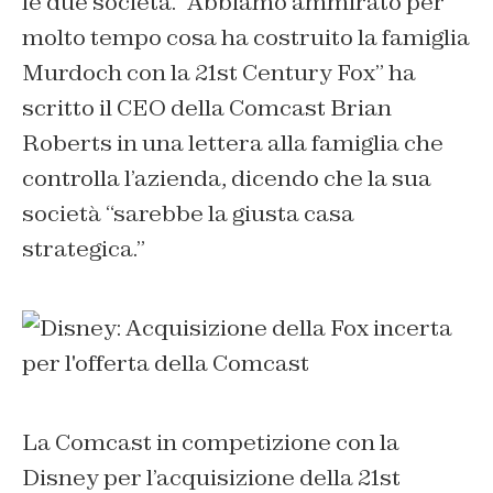
le due società.
“Abbiamo ammirato per
molto tempo cosa ha costruito la famiglia
Murdoch con la 21st Century Fox”
ha
scritto il CEO della Comcast Brian
Roberts in una lettera alla famiglia che
controlla l’azienda, dicendo che la sua
società
“sarebbe la giusta casa
strategica.”
La Comcast in competizione con la
Disney per l’acquisizione della 21st