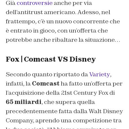
Già
controversie
anche per via
dell’antitrust americano. Adesso, nel
frattempo, c’è un nuovo concorrente che
è entrato in gioco, con un’offerta che
potrebbe anche ribaltare la situazione…
Fox | Comcast VS Disney
Secondo quanto riportato da
Variety
,
infatti, la
Comcast
ha fatto un’offerta per
l’acquisizione della 21st Century Fox di
65 miliardi
, che supera quella
precedentemente fatta dalla Walt Disney
Company, aprendo una competizione tra