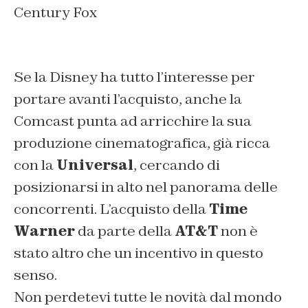
Century Fox
Se la Disney ha tutto l’interesse per
portare avanti l’acquisto, anche la
Comcast punta ad arricchire la sua
produzione cinematografica, già ricca
con la
Universal
, cercando di
posizionarsi in alto nel panorama delle
concorrenti. L’acquisto della
Time
Warner
da parte della
AT&T
non è
stato altro che un incentivo in questo
senso.
Non perdetevi tutte le novità dal mondo