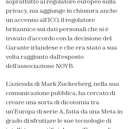
soprattutto al regolatore europeo sulla
privacy, ma aggiunge in chiusura anche
un accenno all’ICO, il regolatore
britannico sui dati personali che si è
trovato d’accordo con la decisione del
Garante irlandese e che era stato a sua
volta raggiunto dall’esposto
dell’associazione NOYB.
L’azienda di Mark Zuckerberg, nella sua
comunicazione pubblica, ha cercato di
creare una sorta di dicotomia tra
un’Europa di serie A, fatta da una Meta in
grado di sfruttare le sue tecnologie di