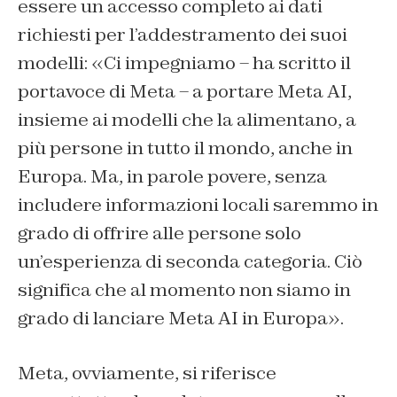
essere un accesso completo ai dati
richiesti per l’addestramento dei suoi
modelli: «Ci impegniamo – ha scritto il
portavoce di Meta – a portare Meta AI,
insieme ai modelli che la alimentano, a
più persone in tutto il mondo, anche in
Europa. Ma, in parole povere, senza
includere informazioni locali saremmo in
grado di offrire alle persone solo
un’esperienza di seconda categoria. Ciò
significa che al momento non siamo in
grado di lanciare Meta AI in Europa».
Meta, ovviamente, si riferisce