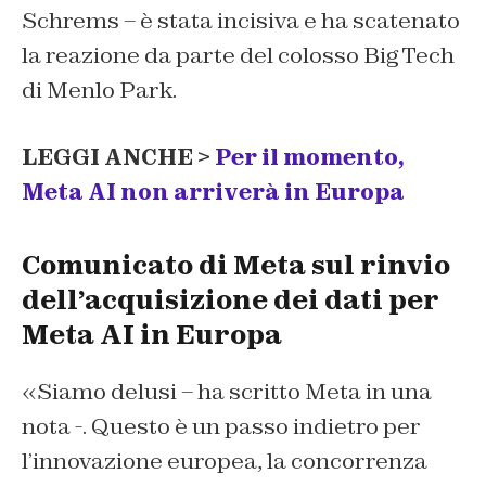
Schrems – è stata incisiva e ha scatenato
la reazione da parte del colosso Big Tech
di Menlo Park.
LEGGI ANCHE >
Per il momento,
Meta AI non arriverà in Europa
Comunicato di Meta sul rinvio
dell’acquisizione dei dati per
Meta AI in Europa
«Siamo delusi – ha scritto Meta in una
nota -. Questo è un passo indietro per
l’innovazione europea, la concorrenza