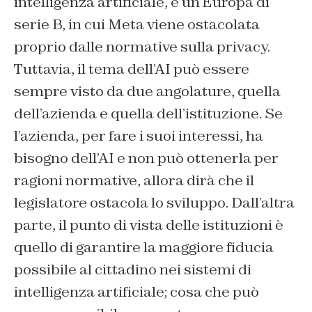
intelligenza artificiale, e un’Europa di
serie B, in cui Meta viene ostacolata
proprio dalle normative sulla privacy.
Tuttavia, il tema dell’AI può essere
sempre visto da due angolature, quella
dell’azienda e quella dell’istituzione. Se
l’azienda, per fare i suoi interessi, ha
bisogno dell’AI e non può ottenerla per
ragioni normative, allora dirà che il
legislatore ostacola lo sviluppo. Dall’altra
parte, il punto di vista delle istituzioni è
quello di garantire la maggiore fiducia
possibile al cittadino nei sistemi di
intelligenza artificiale; cosa che può