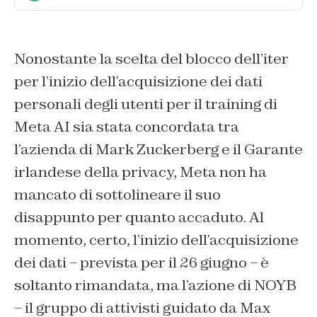
Nonostante la scelta del blocco dell’iter
per l’inizio dell’acquisizione dei dati
personali degli utenti per il training di
Meta AI sia stata concordata tra
l’azienda di Mark Zuckerberg e il Garante
irlandese della privacy, Meta non ha
mancato di sottolineare il suo
disappunto per quanto accaduto. Al
momento, certo, l’inizio dell’acquisizione
dei dati – prevista per il 26 giugno – è
soltanto rimandata, ma l’azione di NOYB
– il gruppo di attivisti guidato da Max