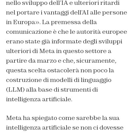
nello sviluppo dell’IA e ulteriori ritardi
nel portare i vantaggi dell’AI alle persone
in Europa». La premessa della
comunicazione è che le autorità europee
erano state già informate degli sviluppi
ulteriori di Meta in questo settore a
partire da marzo e che, sicuramente,
questa scelta ostacolerà non poco la
costruzione di modelli di linguaggio
(LLM) alla base di strumenti di
intelligenza artificiale.
Meta ha spiegato come sarebbe la sua
intelligenza artificiale se non ci dovesse