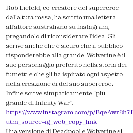
Rob Liefeld, co-creatore del supereroe
dalla tuta rossa, ha scritto una lettera
all’attore australiano su Instagram,
pregandolo di riconsiderare l’idea. Gli
scrive anche che è sicuro che il pubblico
risponderebbe alla grande. Wolverine è il
suo personaggio preferito nella storia dei
fumetti e che gli ha ispirato ogni aspetto
nella creazione di del suo supereroe
.
Infine scrive simpaticamente
“più
grande di Infinity War”.
https://www.instagram.com/p/BqeAwr8h7
utm_source=ig_web_copy_link
Una versione di Deadpool e Wolverine si