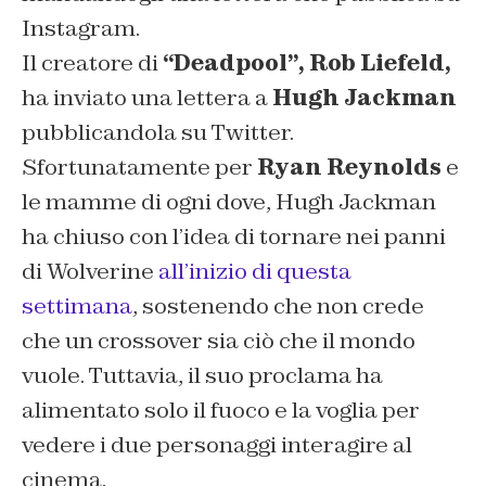
Instagram.
Il creatore di
“Deadpool”
, Rob Liefeld,
ha inviato una lettera a
Hugh Jackman
pubblicandola su Twitter.
Sfortunatamente per
Ryan Reynolds
e
le mamme di ogni dove, Hugh Jackman
ha chiuso con l’idea di tornare nei panni
di Wolverine
all’inizio di questa
settimana
, sostenendo che non crede
che un crossover sia ciò che il mondo
vuole. Tuttavia, il suo proclama ha
alimentato solo il fuoco e la voglia per
vedere i due personaggi interagire al
cinema.