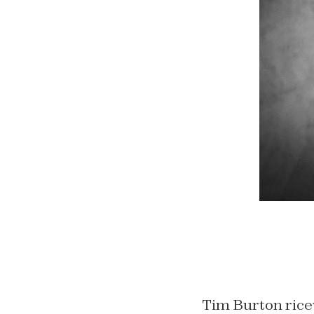
Tim Burton ricev