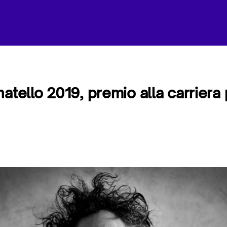
natello 2019, premio alla carriera