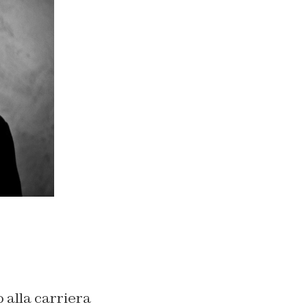
 alla carriera