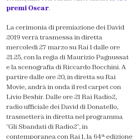
premi Oscar
.
La cerimonia di premiazione dei David
2019 verrà trasmessa in diretta
mercoledì 27 marzo su Rai 1 dalle ore
21.25, con la regia di Maurizio Pagnussat
e la scenografia di Riccardo Bocchini. A
partire dalle ore 20, in diretta su Rai
Movie, andrà in onda il red carpet con
Livio Beshir. Dalle ore 21 Rai Radio2,
radio ufficiale dei David di Donatello,
trasmetterà in diretta nel programma
“Gli Sbandati di Radio2”, in
contemporanea con Rai 1, la 64ª edizione