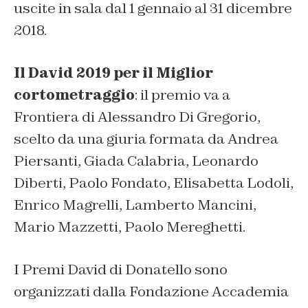
uscite in sala dal 1 gennaio al 31 dicembre
2018.
Il David 2019 per il Miglior
cortometraggio
: il premio va a
Frontiera
di Alessandro Di Gregorio,
scelto da una giuria formata da Andrea
Piersanti, Giada Calabria, Leonardo
Diberti, Paolo Fondato, Elisabetta Lodoli,
Enrico Magrelli, Lamberto Mancini,
Mario Mazzetti, Paolo Mereghetti.
I Premi David di Donatello sono
organizzati dalla Fondazione Accademia