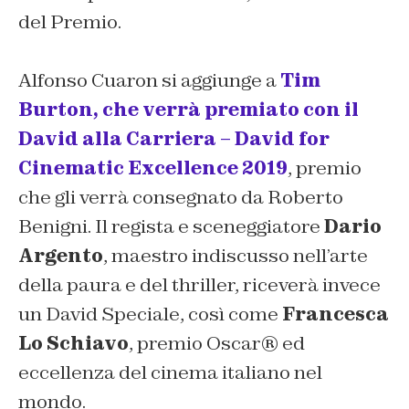
del Premio.
Alfonso Cuaron si aggiunge a
Tim
Burton, che verrà premiato con il
David alla Carriera – David for
Cinematic Excellence 2019
, premio
che gli verrà consegnato da Roberto
Benigni. Il regista e sceneggiatore
Dario
Argento
, maestro indiscusso nell’arte
della paura e del thriller, riceverà invece
un David Speciale, così come
Francesca
Lo Schiavo
, premio Oscar® ed
eccellenza del cinema italiano nel
mondo.