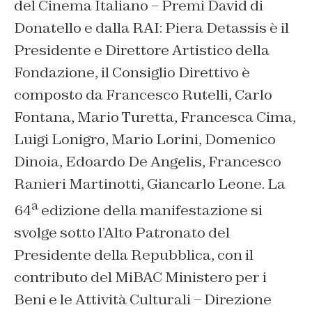
del Cinema Italiano – Premi David di
Donatello e dalla RAI: Piera Detassis è il
Presidente e Direttore Artistico della
Fondazione, il Consiglio Direttivo è
composto da Francesco Rutelli, Carlo
Fontana, Mario Turetta, Francesca Cima,
Luigi Lonigro, Mario Lorini, Domenico
Dinoia, Edoardo De Angelis, Francesco
Ranieri Martinotti, Giancarlo Leone. La
a
64
edizione della manifestazione si
svolge sotto l’Alto Patronato del
Presidente della Repubblica, con il
contributo del MiBAC Ministero per i
Beni e le Attività Culturali – Direzione