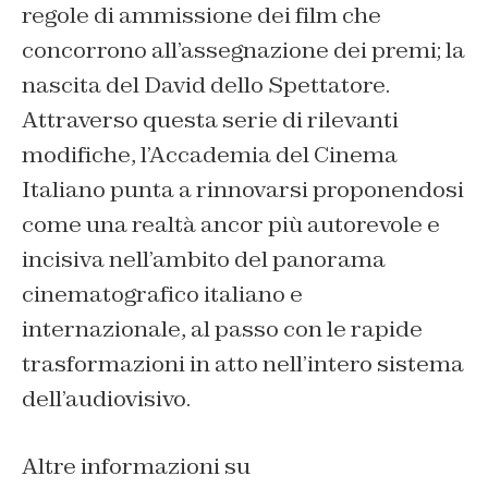
regole di ammissione dei film che
concorrono all’assegnazione dei premi; la
nascita del David dello Spettatore.
Attraverso questa serie di rilevanti
modifiche, l’Accademia del Cinema
Italiano punta a rinnovarsi proponendosi
come una realtà ancor più autorevole e
incisiva nell’ambito del panorama
cinematografico italiano e
internazionale, al passo con le rapide
trasformazioni in atto nell’intero sistema
dell’audiovisivo.
Altre informazioni su