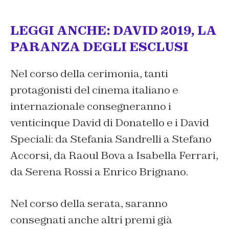
LEGGI ANCHE: DAVID 2019, LA
PARANZA DEGLI ESCLUSI
Nel corso della cerimonia, tanti
protagonisti del cinema italiano e
internazionale consegneranno i
venticinque David di Donatello e i David
Speciali: da Stefania Sandrelli a Stefano
Accorsi, da Raoul Bova a Isabella Ferrari,
da Serena Rossi a Enrico Brignano.
Nel corso della serata, saranno
consegnati anche altri premi già