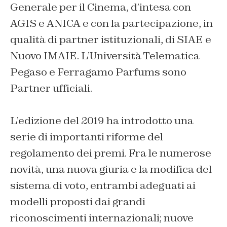
Generale per il Cinema, d’intesa con
AGIS e ANICA e con la partecipazione, in
qualità di partner istituzionali, di SIAE e
Nuovo IMAIE. L’Università Telematica
Pegaso e Ferragamo Parfums sono
Partner ufficiali.
L’edizione del 2019 ha introdotto una
serie di importanti riforme del
regolamento dei premi. Fra le numerose
novità, una nuova giuria e la modifica del
sistema di voto, entrambi adeguati ai
modelli proposti dai grandi
riconoscimenti internazionali; nuove