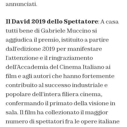
annunciati.
Il David 2019 dello Spettatore
:
A casa
tutti bene
di Gabriele Muccino si
aggiudica il premio, istituito a partire
dall’edizione 2019 per manifestare
l’attenzione e il ringraziamento
dell’Accademia del Cinema Italiano ai
film e agli autori che hanno fortemente
contribuito al successo industriale e
popolare dell’intera filiera cinema,
confermando il primato della visione in
sala. Il film ha collezionato il maggior
numero di spettatori fra le opere italiane