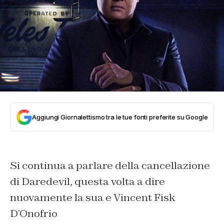
Aggiungi Giornalettismo tra le tue fonti preferite su Google
Si continua a parlare della cancellazione
di Daredevil, questa volta a dire
nuovamente la sua e Vincent Fisk
D’Onofrio