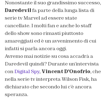
Nonostante il suo grandissimo successo,
Daredevil
fa parte della lunga lista di
serie tv Marvel ad essere state
cancellate. I molti fan e anche lo staff
dello show sono rimasti piuttosto
amareggiati ed è un avvenimento di cui
infatti si parla ancora oggi.
Avremo mai notizie su cosa accadrà a
Daredevil quindi? Durante un’intervista
con
Digital Spy
,
Vincent D’Onofrio
, che
nella serie tv interpreta Wilson Fisk, ha
dichiarato che secondo lui c’è ancora
speranza.