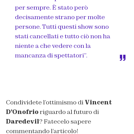
per sempre. È stato però
decisamente strano per molte
persone. Tutti questi show sono
stati cancellati e tutto ciò non ha
niente a che vedere con la
mancanza di spettatori”.
Condividete l’ottimismo di
Vincent
D’Onofrio
riguardo al futuro di
Daredevil
? Fatecelo sapere
commentando l’articolo!