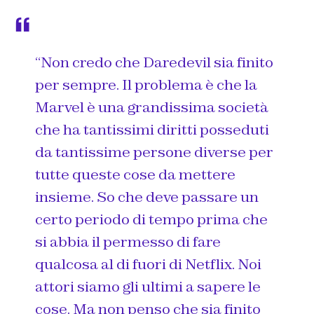
“Non credo che Daredevil sia finito
per sempre. Il problema è che la
Marvel è una grandissima società
che ha tantissimi diritti posseduti
da tantissime persone diverse per
tutte queste cose da mettere
insieme. So che deve passare un
certo periodo di tempo prima che
si abbia il permesso di fare
qualcosa al di fuori di Netflix. Noi
attori siamo gli ultimi a sapere le
cose. Ma non penso che sia finito