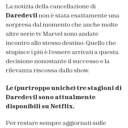
La notizia della cancellazione di
Daredevil
non è stata esattamente una
sorpresa dal momento che anche molte
altre serie tv Marvel sono andate
incontro allo stesso destino. Quello che
stupisce i più è l’essere arrivati a questa
decisione nonostante il successo e la
rilevanza riscossa dallo show.
Le (purtroppo uniche) tre stagioni di
Daredevil sono attualmente
disponibili su Netflix.
Per restare sempre aggiornati sulle