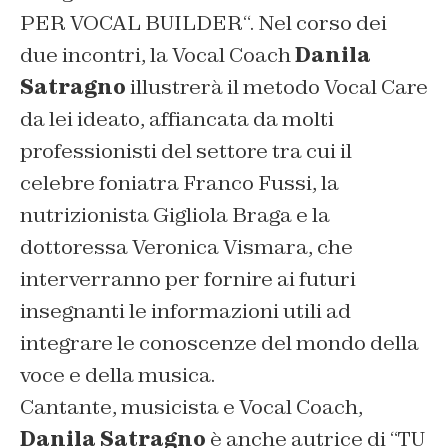
PER VOCAL BUILDER
“. Nel corso dei
due incontri, la Vocal Coach
Danila
Satragno
illustrerà il metodo Vocal Care
da lei ideato, affiancata da molti
professionisti del settore tra cui il
celebre foniatra Franco Fussi, la
nutrizionista Gigliola Braga e la
dottoressa Veronica Vismara, che
interverranno per fornire ai futuri
insegnanti le informazioni utili ad
integrare le conoscenze del mondo della
voce e della musica.
Cantante, musicista e Vocal Coach,
Danila Satragno
è anche autrice di
“
TU