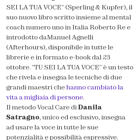
SEI LA TUA VOCE
“
(Sperling & Kupfer), il
suo nuovo libro scritto insieme al mental
coach numero uno in Italia Roberto Re e
introdotto daManuel Agnelli
(Afterhours), disponibile in tutte le
librerie e in formato e-book dal 23
ottobre.
“TU SEI LA TUA VOCE”
è un testo
che rivela e insegna le tecniche di due
grandi maestri che
hanno cambiato la
vita a migliaia di persone
.
Il metodo Vocal Care di
Danila
Satragno
, unico ed esclusivo, insegna
ad usare la voce in tutte le sue
potenzialità e possibilità espressive.