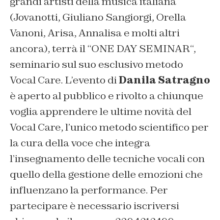
grandi artisti della musica italiana
(Jovanotti, Giuliano Sangiorgi, Orella
Vanoni, Arisa, Annalisa e molti altri
ancora), terrà il “
ONE DAY SEMINAR
“,
seminario sul suo esclusivo metodo
Vocal Care. L’evento di
Danila Satragno
è aperto al pubblico e rivolto a chiunque
voglia apprendere le ultime novità del
Vocal Care, l’unico metodo scientifico per
la cura della voce che integra
l’insegnamento delle tecniche vocali con
quello della gestione delle emozioni che
influenzano la performance. Per
partecipare è necessario iscriversi